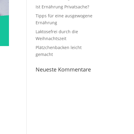
Ist Ernährung Privatsache?
Tipps für eine ausgewogene
Ernährung
Laktosefrei durch die
Weihnachtszeit
Plätzchenbacken leicht
gemacht
Neueste Kommentare