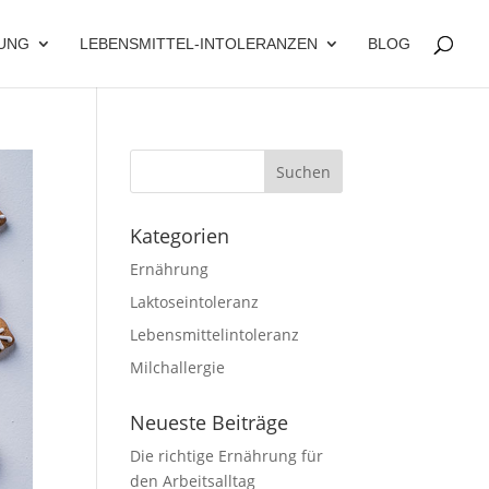
UNG
LEBENSMITTEL-INTOLERANZEN
BLOG
Kategorien
Ernährung
Laktoseintoleranz
Lebensmittelintoleranz
Milchallergie
Neueste Beiträge
Die richtige Ernährung für
den Arbeitsalltag