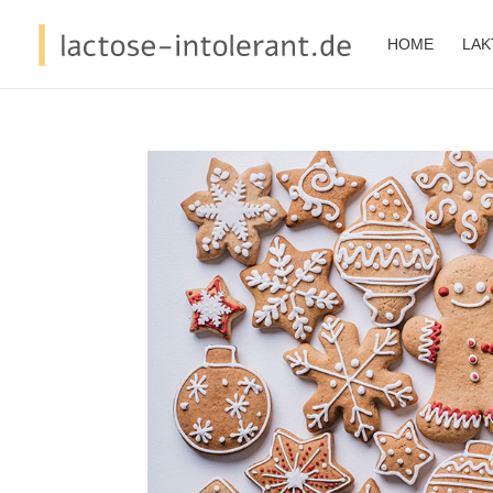
HOME
LAK