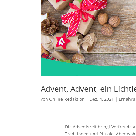
Advent, Advent, ein Lichtl
von
Online-Redaktion
|
Dez. 4, 2021
|
Ernähru
Die Adventszeit bringt Vorfreude 
Traditionen und Rituale. Aber woh