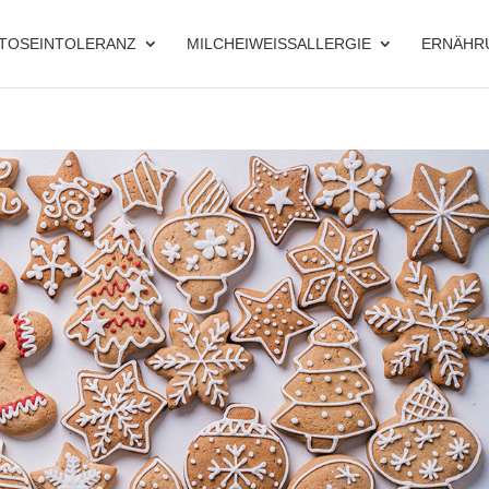
TOSEINTOLERANZ
MILCHEIWEISSALLERGIE
ERNÄHR