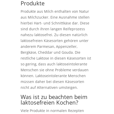
Produkte
Produkte aus Milch enthalten von Natur
aus Milchzucker. Eine Ausnahme stellen
hierbei Hart- und Schnittkäse dar. Diese
sind durch ihren langen Reifeprozess
nahezu laktosefrei. Zu diesen natürlich
laktosefreien Käsesorten gehören unter
anderem Parmesan, Appenzeller,
Bergkäse, Cheddar und Gouda. Die
restliche Laktose in diesen Käsesorten ist
so gering, dass auch laktoseintolerante
Menschen sie ohne Probleme verdauen
können. Laktoseintolerante Menschen
müssen daher bei diesen Käsesorten
nicht auf Alternativen umsteigen.
Was ist zu beachten beim
laktosefreien Kochen?
Viele Produkte in normalen Rezepten