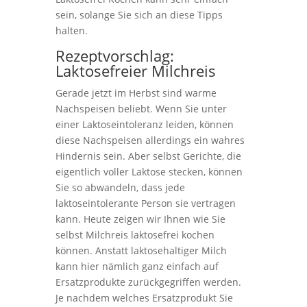
sein, solange Sie sich an diese Tipps
halten.
Rezeptvorschlag:
Laktosefreier Milchreis
Gerade jetzt im Herbst sind warme
Nachspeisen beliebt. Wenn Sie unter
einer Laktoseintoleranz leiden, können
diese Nachspeisen allerdings ein wahres
Hindernis sein. Aber selbst Gerichte, die
eigentlich voller Laktose stecken, können
Sie so abwandeln, dass jede
laktoseintolerante Person sie vertragen
kann. Heute zeigen wir Ihnen wie Sie
selbst Milchreis laktosefrei kochen
können. Anstatt laktosehaltiger Milch
kann hier nämlich ganz einfach auf
Ersatzprodukte zurückgegriffen werden.
Je nachdem welches Ersatzprodukt Sie