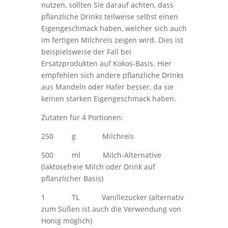
nutzen, sollten Sie darauf achten, dass
pflanzliche Drinks teilweise selbst einen
Eigengeschmack haben, welcher sich auch
im fertigen Milchreis zeigen wird. Dies ist
beispielsweise der Fall bei
Ersatzprodukten auf Kokos-Basis. Hier
empfehlen sich andere pflanzliche Drinks
aus Mandeln oder Hafer besser, da sie
keinen starken Eigengeschmack haben.
Zutaten für 4 Portionen:
250 g Milchreis
500 ml Milch-Alternative
(laktosefreie Milch oder Drink auf
pflanzlicher Basis)
1 TL Vanillezucker (alternativ
zum Süßen ist auch die Verwendung von
Honig möglich)