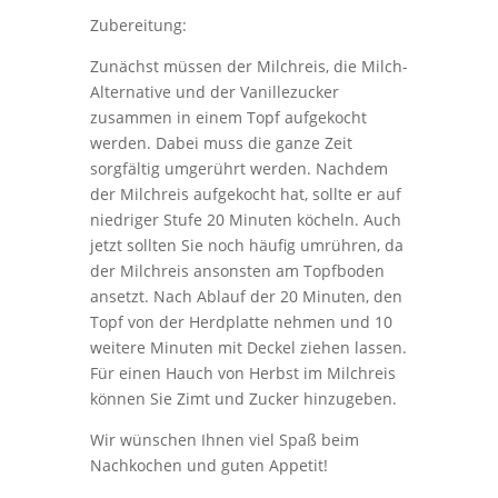
Zubereitung:
Zunächst müssen der Milchreis, die Milch-
Alternative und der Vanillezucker
zusammen in einem Topf aufgekocht
werden. Dabei muss die ganze Zeit
sorgfältig umgerührt werden. Nachdem
der Milchreis aufgekocht hat, sollte er auf
niedriger Stufe 20 Minuten köcheln. Auch
jetzt sollten Sie noch häufig umrühren, da
der Milchreis ansonsten am Topfboden
ansetzt. Nach Ablauf der 20 Minuten, den
Topf von der Herdplatte nehmen und 10
weitere Minuten mit Deckel ziehen lassen.
Für einen Hauch von Herbst im Milchreis
können Sie Zimt und Zucker hinzugeben.
Wir wünschen Ihnen viel Spaß beim
Nachkochen und guten Appetit!