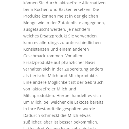
können Sie durch laktosefreie Alternativen
beim Kochen und Backen ersetzen. Die
Produkte können meist in der gleichen
Menge wie in der Zutatenliste angegeben,
ausgetauscht werden. Je nachdem
welches Ersatzprodukt Sie verwenden,
kann es allerdings zu unterschiedlichen
Konsistenzen und einem anderen
Geschmack kommen. Vor allem
Ersatzprodukte auf pflanzlicher Basis
verhalten sich in der Zubereitung anders
als tierische Milch und Milchprodukte.
Eine andere Möglichkeit ist der Gebrauch
von laktosefreier Milch und
Milchprodukten. Hierbei handelt es sich
um Milch, bei welcher die Laktose bereits
in ihre Bestandteile gespalten wurde.
Dadurch schmeckt die Milch etwas
süßlicher, aber ist besser bekömmlich.
Laktosefrei Kochen kann sehr einfach