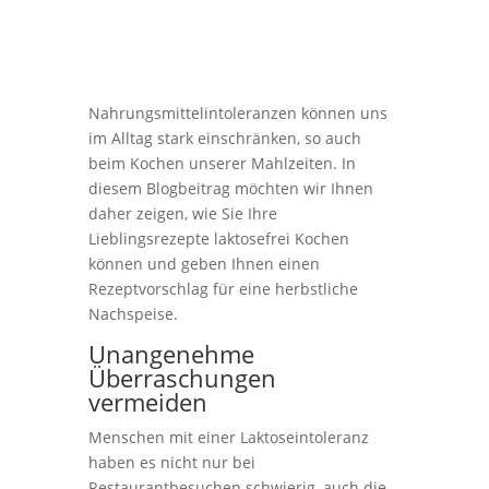
Nahrungsmittelintoleranzen können uns
im Alltag stark einschränken, so auch
beim Kochen unserer Mahlzeiten. In
diesem Blogbeitrag möchten wir Ihnen
daher zeigen, wie Sie Ihre
Lieblingsrezepte laktosefrei Kochen
können und geben Ihnen einen
Rezeptvorschlag für eine herbstliche
Nachspeise.
Unangenehme
Überraschungen
vermeiden
Menschen mit einer Laktoseintoleranz
haben es nicht nur bei
Restaurantbesuchen schwierig, auch die