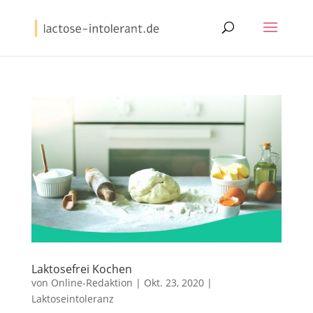
Laktosefrei Kochen
von
Online-Redaktion
|
Okt. 23, 2020
|
Laktoseintoleranz