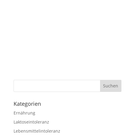
Kategorien
Ernährung
Laktoseintoleranz
Lebensmittelintoleranz