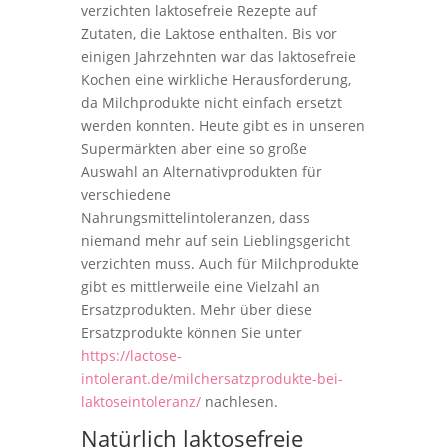
verzichten laktosefreie Rezepte auf
Zutaten, die Laktose enthalten. Bis vor
einigen Jahrzehnten war das laktosefreie
Kochen eine wirkliche Herausforderung,
da Milchprodukte nicht einfach ersetzt
werden konnten. Heute gibt es in unseren
Supermärkten aber eine so große
Auswahl an Alternativprodukten für
verschiedene
Nahrungsmittelintoleranzen, dass
niemand mehr auf sein Lieblingsgericht
verzichten muss. Auch für Milchprodukte
gibt es mittlerweile eine Vielzahl an
Ersatzprodukten. Mehr über diese
Ersatzprodukte können Sie unter
https://lactose-
intolerant.de/milchersatzprodukte-bei-
laktoseintoleranz/
nachlesen.
Natürlich laktosefreie