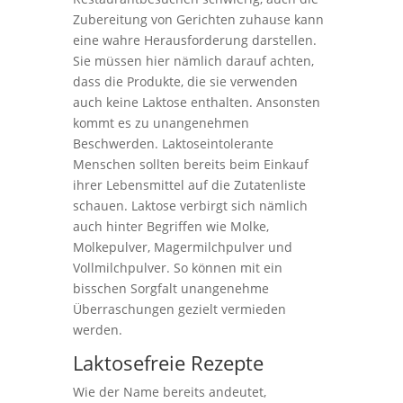
Zubereitung von Gerichten zuhause kann
eine wahre Herausforderung darstellen.
Sie müssen hier nämlich darauf achten,
dass die Produkte, die sie verwenden
auch keine Laktose enthalten. Ansonsten
kommt es zu unangenehmen
Beschwerden. Laktoseintolerante
Menschen sollten bereits beim Einkauf
ihrer Lebensmittel auf die Zutatenliste
schauen. Laktose verbirgt sich nämlich
auch hinter Begriffen wie Molke,
Molkepulver, Magermilchpulver und
Vollmilchpulver. So können mit ein
bisschen Sorgfalt unangenehme
Überraschungen gezielt vermieden
werden.
Laktosefreie Rezepte
Wie der Name bereits andeutet,