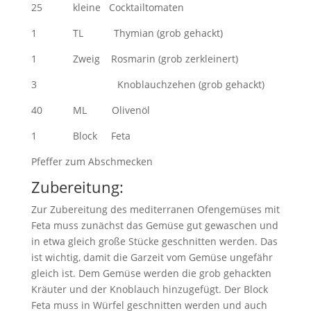
25 kleine Cocktailtomaten
1 TL Thymian (grob gehackt)
1 Zweig Rosmarin (grob zerkleinert)
3 Knoblauchzehen (grob gehackt)
40 ML Olivenöl
1 Block Feta
Pfeffer zum Abschmecken
Zubereitung:
Zur Zubereitung des mediterranen Ofengemüses mit
Feta muss zunächst das Gemüse gut gewaschen und
in etwa gleich große Stücke geschnitten werden. Das
ist wichtig, damit die Garzeit vom Gemüse ungefähr
gleich ist. Dem Gemüse werden die grob gehackten
Kräuter und der Knoblauch hinzugefügt. Der Block
Feta muss in Würfel geschnitten werden und auch