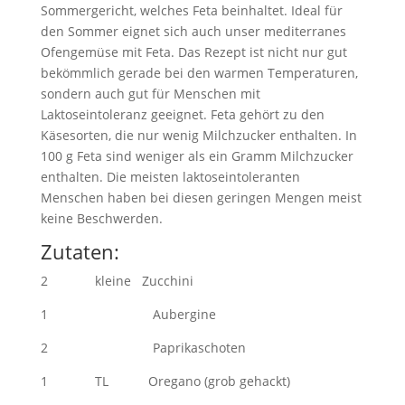
Sommergericht, welches Feta beinhaltet. Ideal für
den Sommer eignet sich auch unser mediterranes
Ofengemüse mit Feta. Das Rezept ist nicht nur gut
bekömmlich gerade bei den warmen Temperaturen,
sondern auch gut für Menschen mit
Laktoseintoleranz geeignet. Feta gehört zu den
Käsesorten, die nur wenig Milchzucker enthalten. In
100 g Feta sind weniger als ein Gramm Milchzucker
enthalten. Die meisten laktoseintoleranten
Menschen haben bei diesen geringen Mengen meist
keine Beschwerden.
Zutaten:
2 kleine Zucchini
1 Aubergine
2 Paprikaschoten
1 TL Oregano (grob gehackt)