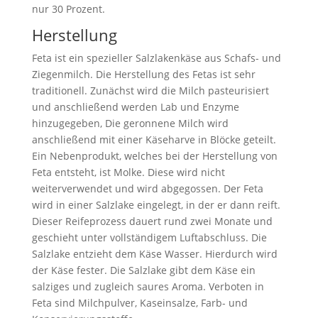
nur 30 Prozent.
Herstellung
Feta ist ein spezieller Salzlakenkäse aus Schafs- und
Ziegenmilch. Die Herstellung des Fetas ist sehr
traditionell. Zunächst wird die Milch pasteurisiert
und anschließend werden Lab und Enzyme
hinzugegeben, Die geronnene Milch wird
anschließend mit einer Käseharve in Blöcke geteilt.
Ein Nebenprodukt, welches bei der Herstellung von
Feta entsteht, ist Molke. Diese wird nicht
weiterverwendet und wird abgegossen. Der Feta
wird in einer Salzlake eingelegt, in der er dann reift.
Dieser Reifeprozess dauert rund zwei Monate und
geschieht unter vollständigem Luftabschluss. Die
Salzlake entzieht dem Käse Wasser. Hierdurch wird
der Käse fester. Die Salzlake gibt dem Käse ein
salziges und zugleich saures Aroma. Verboten in
Feta sind Milchpulver, Kaseinsalze, Farb- und