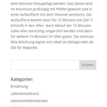
dem Gemüse hinzugefügt werden. Das Ganze wird
im Anschluss großzügig mit Pfeffer gewürzt und in
einer Auflaufform mit dem Olivenöl vermischt. Die
Auflaufform kommt dann für 15 Minuten bei 200 °C
(Umluft) in den Ofen. Nach Ablauf der 15 Minuten
sollte alles vorsichtig umgerührt werden und dann
für weitere 15 Minuten im Ofen garen. Die Gemüse-
Feta-Mischung eignet sich ideal als Beilage oder als
Dip für Baguette.
Kategorien
Ernährung
Laktoseintoleranz
Lebensmittelintoleranz