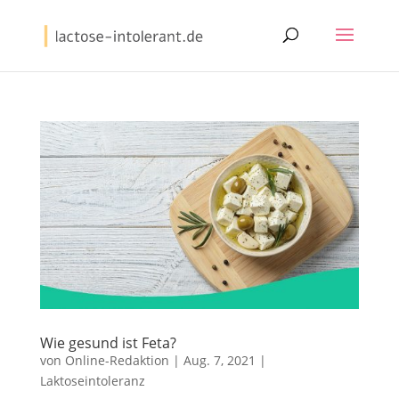
Wie gesund ist Feta?
von
Online-Redaktion
|
Aug. 7, 2021
|
Laktoseintoleranz