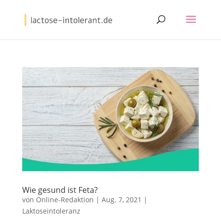
Wie gesund ist Feta?
von
Online-Redaktion
|
Aug. 7, 2021
|
Laktoseintoleranz