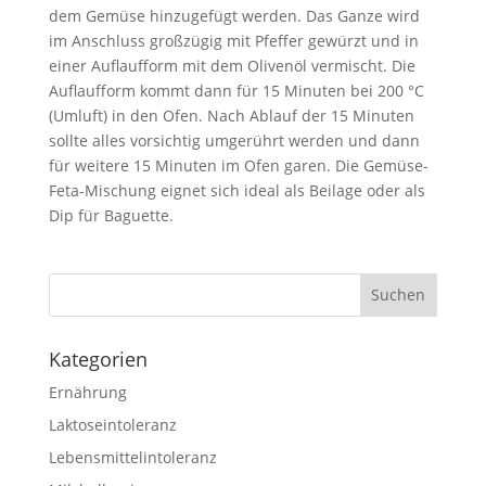
dem Gemüse hinzugefügt werden. Das Ganze wird
im Anschluss großzügig mit Pfeffer gewürzt und in
einer Auflaufform mit dem Olivenöl vermischt. Die
Auflaufform kommt dann für 15 Minuten bei 200 °C
(Umluft) in den Ofen. Nach Ablauf der 15 Minuten
sollte alles vorsichtig umgerührt werden und dann
für weitere 15 Minuten im Ofen garen. Die Gemüse-
Feta-Mischung eignet sich ideal als Beilage oder als
Dip für Baguette.
Kategorien
Ernährung
Laktoseintoleranz
Lebensmittelintoleranz