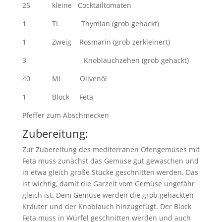
25 kleine Cocktailtomaten
1 TL Thymian (grob gehackt)
1 Zweig Rosmarin (grob zerkleinert)
3 Knoblauchzehen (grob gehackt)
40 ML Olivenöl
1 Block Feta
Pfeffer zum Abschmecken
Zubereitung:
Zur Zubereitung des mediterranen Ofengemüses mit
Feta muss zunächst das Gemüse gut gewaschen und
in etwa gleich große Stücke geschnitten werden. Das
ist wichtig, damit die Garzeit vom Gemüse ungefähr
gleich ist. Dem Gemüse werden die grob gehackten
Kräuter und der Knoblauch hinzugefügt. Der Block
Feta muss in Würfel geschnitten werden und auch