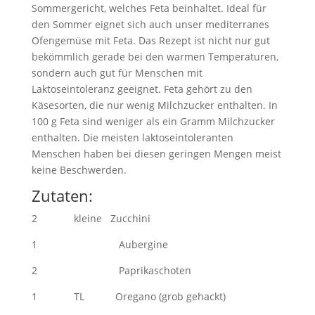
Sommergericht, welches Feta beinhaltet. Ideal für
den Sommer eignet sich auch unser mediterranes
Ofengemüse mit Feta. Das Rezept ist nicht nur gut
bekömmlich gerade bei den warmen Temperaturen,
sondern auch gut für Menschen mit
Laktoseintoleranz geeignet. Feta gehört zu den
Käsesorten, die nur wenig Milchzucker enthalten. In
100 g Feta sind weniger als ein Gramm Milchzucker
enthalten. Die meisten laktoseintoleranten
Menschen haben bei diesen geringen Mengen meist
keine Beschwerden.
Zutaten:
2 kleine Zucchini
1 Aubergine
2 Paprikaschoten
1 TL Oregano (grob gehackt)