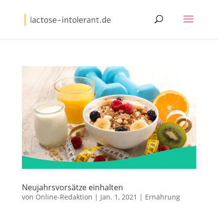
Neujahrsvorsätze einhalten
von
Online-Redaktion
|
Jan. 1, 2021
|
Ernährung