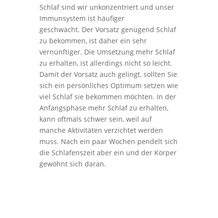
Schlaf sind wir unkonzentriert und unser
Immunsystem ist häufiger
geschwächt. Der Vorsatz genügend Schlaf
zu bekommen, ist daher ein sehr
vernünftiger. Die Umsetzung mehr Schlaf
zu erhalten, ist allerdings nicht so leicht.
Damit der Vorsatz auch gelingt, sollten Sie
sich ein persönliches Optimum setzen wie
viel Schlaf sie bekommen möchten. In der
Anfangsphase mehr Schlaf zu erhalten,
kann oftmals schwer sein, weil auf
manche Aktivitäten verzichtet werden
muss. Nach ein paar Wochen pendelt sich
die Schlafenszeit aber ein und der Körper
gewöhnt sich daran.