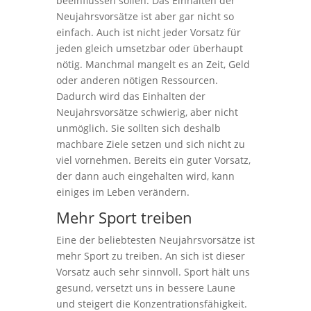
beeinflussen sollen. Das Einhalten der
Neujahrsvorsätze ist aber gar nicht so
einfach. Auch ist nicht jeder Vorsatz für
jeden gleich umsetzbar oder überhaupt
nötig. Manchmal mangelt es an Zeit, Geld
oder anderen nötigen Ressourcen.
Dadurch wird das Einhalten der
Neujahrsvorsätze schwierig, aber nicht
unmöglich. Sie sollten sich deshalb
machbare Ziele setzen und sich nicht zu
viel vornehmen. Bereits ein guter Vorsatz,
der dann auch eingehalten wird, kann
einiges im Leben verändern.
Mehr Sport treiben
Eine der beliebtesten Neujahrsvorsätze ist
mehr Sport zu treiben. An sich ist dieser
Vorsatz auch sehr sinnvoll. Sport hält uns
gesund, versetzt uns in bessere Laune
und steigert die Konzentrationsfähigkeit.