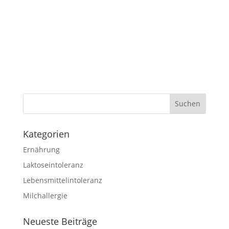
Kategorien
Ernährung
Laktoseintoleranz
Lebensmittelintoleranz
Milchallergie
Neueste Beiträge