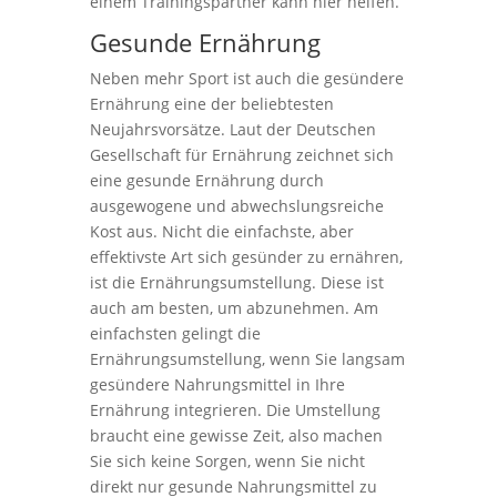
einem Trainingspartner kann hier helfen.
Gesunde Ernährung
Neben mehr Sport ist auch die gesündere
Ernährung eine der beliebtesten
Neujahrsvorsätze. Laut der Deutschen
Gesellschaft für Ernährung zeichnet sich
eine gesunde Ernährung durch
ausgewogene und abwechslungsreiche
Kost aus. Nicht die einfachste, aber
effektivste Art sich gesünder zu ernähren,
ist die Ernährungsumstellung. Diese ist
auch am besten, um abzunehmen. Am
einfachsten gelingt die
Ernährungsumstellung, wenn Sie langsam
gesündere Nahrungsmittel in Ihre
Ernährung integrieren. Die Umstellung
braucht eine gewisse Zeit, also machen
Sie sich keine Sorgen, wenn Sie nicht
direkt nur gesunde Nahrungsmittel zu