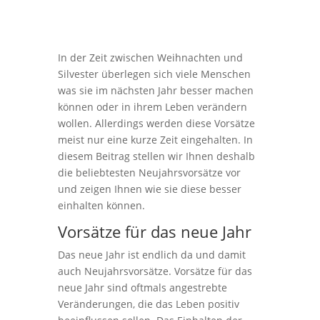
In der Zeit zwischen Weihnachten und
Silvester überlegen sich viele Menschen
was sie im nächsten Jahr besser machen
können oder in ihrem Leben verändern
wollen. Allerdings werden diese Vorsätze
meist nur eine kurze Zeit eingehalten. In
diesem Beitrag stellen wir Ihnen deshalb
die beliebtesten Neujahrsvorsätze vor
und zeigen Ihnen wie sie diese besser
einhalten können.
Vorsätze für das neue Jahr
Das neue Jahr ist endlich da und damit
auch Neujahrsvorsätze. Vorsätze für das
neue Jahr sind oftmals angestrebte
Veränderungen, die das Leben positiv