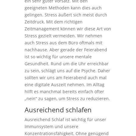
ein sehr guter Vorsatz. Mit den
geeigneten Methoden kann dies auch
gelingen. Stress äußert sich meist durch
Zeitdruck. Mit dem richtigen
Zeitmanagement können wir diese Art von
Stress gezielt vermeiden. Wir nehmen
auch Stress aus dem Büro oftmals mit
nachhause. Aber gerade der Feierabend
ist so wichtig für unsere mentale
Gesundheit. Rund um die Uhr erreichbar
zu sein, schlägt uns auf die Psyche. Daher
sollten wir uns am Feierabend auch mal
eine digitale Auszeit nehmen. Im Alltag
hilft es manchmal bereits einfach öfter
„nein“ zu sagen, um Stress zu reduzieren.
Ausreichend schlafen
Ausreichend Schlaf ist wichtig für unser
Immunsystem und unsere
Konzentrationsfähigkeit. Ohne genügend