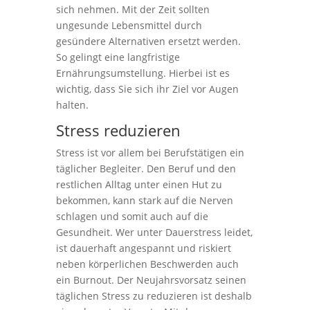
sich nehmen. Mit der Zeit sollten
ungesunde Lebensmittel durch
gesündere Alternativen ersetzt werden.
So gelingt eine langfristige
Ernährungsumstellung. Hierbei ist es
wichtig, dass Sie sich ihr Ziel vor Augen
halten.
Stress reduzieren
Stress ist vor allem bei Berufstätigen ein
täglicher Begleiter. Den Beruf und den
restlichen Alltag unter einen Hut zu
bekommen, kann stark auf die Nerven
schlagen und somit auch auf die
Gesundheit. Wer unter Dauerstress leidet,
ist dauerhaft angespannt und riskiert
neben körperlichen Beschwerden auch
ein Burnout. Der Neujahrsvorsatz seinen
täglichen Stress zu reduzieren ist deshalb