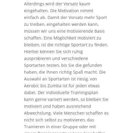
Allerdings wird der Vorsatz kaum
eingehalten. Die Motivation nimmt
einfach ab. Damit der Vorsatz mehr Sport
zu treiben, eingehalten werden kann,
müssen wir uns eine motivierende Basis
schaffen. Eine Möglichkeit motiviert zu
bleiben, ist die richtige Sportart zu finden.
Hierbei können Sie sich ruhig
ausprobieren und verschiedene
Sportarten testen, bis Sie die gefunden
haben, die Ihnen richtig Spaß macht. Die
Auswahl an Sportarten ist riesig, von
Aerobic bis Zumba ist für jeden etwas
dabei. Der individuelle Trainingsplan
kann gerne variiert werden, so bleiben Sie
motiviert und haben ausreichend
Abwechslung. Viele Menschen schaffen es
nicht sich selbst zu motivieren, das
Trainieren in einer Gruppe oder mit