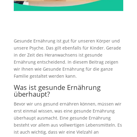
Gesunde Ernährung ist gut für unseren Körper und
unsere Psyche. Das gilt ebenfalls für Kinder. Gerade
in der Zeit des Heranwachsens ist gesunde
Ernährung entscheidend. In diesem Beitrag zeigen
wir Ihnen wie Gesunde Ernährung für die ganze
Familie gestaltet werden kann.
Was ist gesunde Ernährung
überhaupt?
Bevor wir uns gesund ernähren können, müssen wir
erst einmal wissen, was eine gesunde Ernährung
überhaupt ausmacht. Eine gesunde Ernährung
besteht vor allem aus vollwertigen Lebensmitteln. Es
ist auch wichtig, dass wir eine Vielzahl an