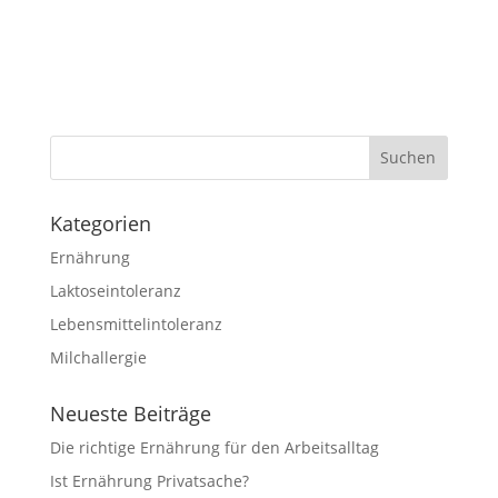
Kategorien
Ernährung
Laktoseintoleranz
Lebensmittelintoleranz
Milchallergie
Neueste Beiträge
Die richtige Ernährung für den Arbeitsalltag
Ist Ernährung Privatsache?