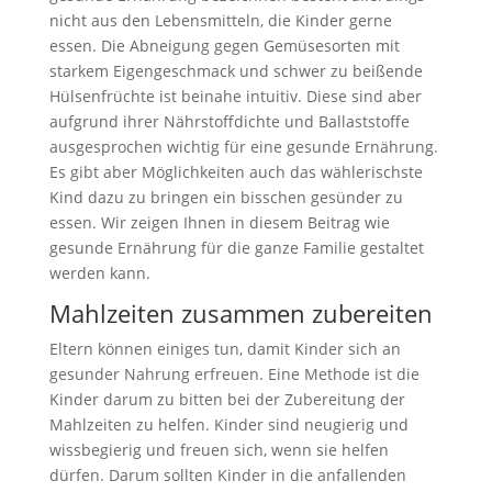
nicht aus den Lebensmitteln, die Kinder gerne
essen. Die Abneigung gegen Gemüsesorten mit
starkem Eigengeschmack und schwer zu beißende
Hülsenfrüchte ist beinahe intuitiv. Diese sind aber
aufgrund ihrer Nährstoffdichte und Ballaststoffe
ausgesprochen wichtig für eine gesunde Ernährung.
Es gibt aber Möglichkeiten auch das wählerischste
Kind dazu zu bringen ein bisschen gesünder zu
essen. Wir zeigen Ihnen in diesem Beitrag wie
gesunde Ernährung für die ganze Familie gestaltet
werden kann.
Mahlzeiten zusammen zubereiten
Eltern können einiges tun, damit Kinder sich an
gesunder Nahrung erfreuen. Eine Methode ist die
Kinder darum zu bitten bei der Zubereitung der
Mahlzeiten zu helfen. Kinder sind neugierig und
wissbegierig und freuen sich, wenn sie helfen
dürfen. Darum sollten Kinder in die anfallenden