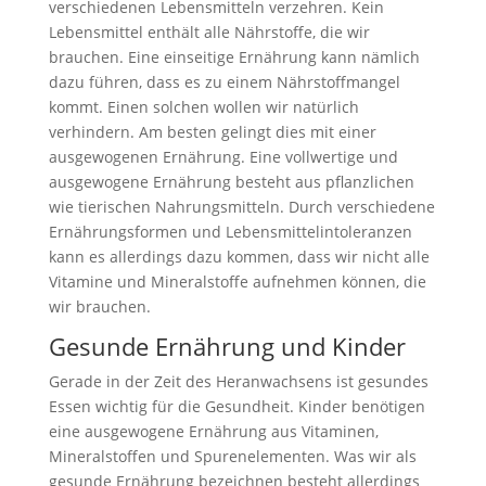
verschiedenen Lebensmitteln verzehren. Kein
Lebensmittel enthält alle Nährstoffe, die wir
brauchen. Eine einseitige Ernährung kann nämlich
dazu führen, dass es zu einem Nährstoffmangel
kommt. Einen solchen wollen wir natürlich
verhindern. Am besten gelingt dies mit einer
ausgewogenen Ernährung. Eine vollwertige und
ausgewogene Ernährung besteht aus pflanzlichen
wie tierischen Nahrungsmitteln. Durch verschiedene
Ernährungsformen und Lebensmittelintoleranzen
kann es allerdings dazu kommen, dass wir nicht alle
Vitamine und Mineralstoffe aufnehmen können, die
wir brauchen.
Gesunde Ernährung und Kinder
Gerade in der Zeit des Heranwachsens ist gesundes
Essen wichtig für die Gesundheit. Kinder benötigen
eine ausgewogene Ernährung aus Vitaminen,
Mineralstoffen und Spurenelementen. Was wir als
gesunde Ernährung bezeichnen besteht allerdings