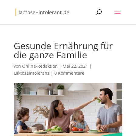
Gesunde Ernährung für
die ganze Familie
von
Online-Redaktion
|
Mai 22, 2021
|
Laktoseintoleranz
|
0 Kommentare