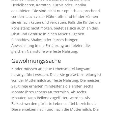
Heidelbeeren, Karotten, Kürbis oder Paprika
anzubieten. Die sind nicht nur optisch ansprechend,
sondern auch voller Nährstoffe und Kinder können
sie einfach kauen und verdauen. Falls die Kinder die
Konsistenz nicht mögen, bietet es sich auch an das
Obst und Gemüse in einen Mixer zu geben.
Smoothies, Shakes oder Pürees bringen
Abwechslung in die Ernährung und bieten die
gleichen Nährstoffe wie feste Nahrung.
Gewöhnungssache
Kinder müssen an neue Lebensmittel langsam
herangeführt werden. Die erste große Umstellung ist
von der Muttermilch auf feste Nahrung. Die meisten
Säuglinge erhalten mindestens die ersten sechs
Monate ihres Lebens Muttermilch. Ab sechs
Monaten kann Beikost zugefüttert werden. Als
Beikost werden pürierte Lebensmittel bezeichnet.
Diese ersetzen nach und nach die Muttermilch. Die