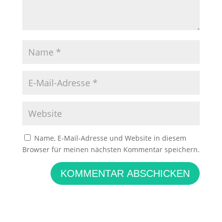
Name, E-Mail-Adresse und Website in diesem
Browser für meinen nächsten Kommentar speichern.
KOMMENTAR ABSCHICKEN