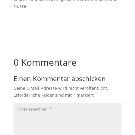
Nüsse.
0 Kommentare
Einen Kommentar abschicken
Deine E-Mail-Adresse wird nicht veröffentlicht.
Erforderliche Felder sind mit
*
markiert