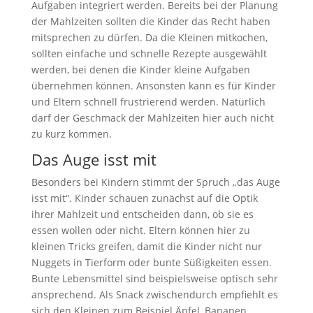
Aufgaben integriert werden. Bereits bei der Planung
der Mahlzeiten sollten die Kinder das Recht haben
mitsprechen zu dürfen. Da die Kleinen mitkochen,
sollten einfache und schnelle Rezepte ausgewählt
werden, bei denen die Kinder kleine Aufgaben
übernehmen können. Ansonsten kann es für Kinder
und Eltern schnell frustrierend werden. Natürlich
darf der Geschmack der Mahlzeiten hier auch nicht
zu kurz kommen.
Das Auge isst mit
Besonders bei Kindern stimmt der Spruch „das Auge
isst mit“. Kinder schauen zunächst auf die Optik
ihrer Mahlzeit und entscheiden dann, ob sie es
essen wollen oder nicht. Eltern können hier zu
kleinen Tricks greifen, damit die Kinder nicht nur
Nuggets in Tierform oder bunte Süßigkeiten essen.
Bunte Lebensmittel sind beispielsweise optisch sehr
ansprechend. Als Snack zwischendurch empfiehlt es
sich den Kleinen zum Beispiel Äpfel, Bananen,