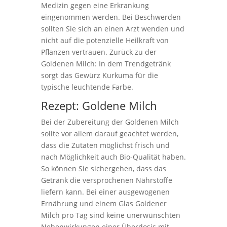
Medizin gegen eine Erkrankung
eingenommen werden. Bei Beschwerden
sollten Sie sich an einen Arzt wenden und
nicht auf die potenzielle Heilkraft von
Pflanzen vertrauen. Zurück zu der
Goldenen Milch: In dem Trendgetränk
sorgt das Gewürz Kurkuma für die
typische leuchtende Farbe.
Rezept: Goldene Milch
Bei der Zubereitung der Goldenen Milch
sollte vor allem darauf geachtet werden,
dass die Zutaten möglichst frisch und
nach Möglichkeit auch Bio-Qualität haben.
So können Sie sichergehen, dass das
Getränk die versprochenen Nährstoffe
liefern kann. Bei einer ausgewogenen
Ernährung und einem Glas Goldener
Milch pro Tag sind keine unerwünschten
Nebenwirkungen einer Überdosis mit