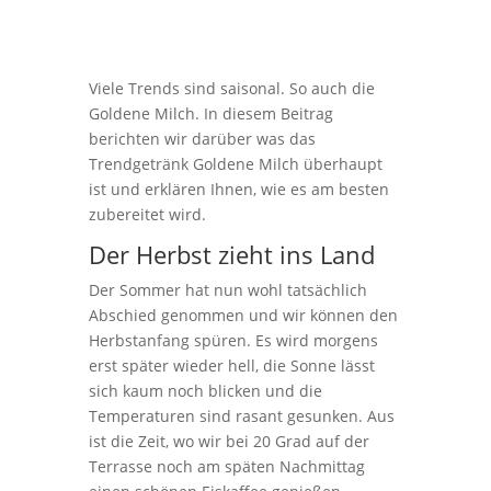
Viele Trends sind saisonal. So auch die
Goldene Milch. In diesem Beitrag
berichten wir darüber was das
Trendgetränk Goldene Milch überhaupt
ist und erklären Ihnen, wie es am besten
zubereitet wird.
Der Herbst zieht ins Land
Der Sommer hat nun wohl tatsächlich
Abschied genommen und wir können den
Herbstanfang spüren. Es wird morgens
erst später wieder hell, die Sonne lässt
sich kaum noch blicken und die
Temperaturen sind rasant gesunken. Aus
ist die Zeit, wo wir bei 20 Grad auf der
Terrasse noch am späten Nachmittag