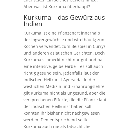
Aber was ist Kurkuma überhaupt?
Kurkuma – das Gewürz aus
Indien
Kurkuma ist eine Pflanzenart innerhalb
der Ingwergewächse und wird häufig zum
Kochen verwendet, zum Beispiel in Currys
und anderen asiatischen Gerichten. Doch
Kurkuma schmeckt nicht nur gut und hat
eine intensive, gelbe Farbe – es soll auch
richtig gesund sein. Jedenfalls laut der
indischen Heilkunst Ayurveda. In der
westlichen Medizin und Ernährungslehre
gilt Kurkuma nicht als ungesund, aber die
versprochenen Effekte, die die Pflanze laut
der indischen Heilkunst haben soll,
konnten ihr bisher nicht nachgewiesen
werden. Dementsprechend sollte
Kurkuma auch nie als tatsächliche