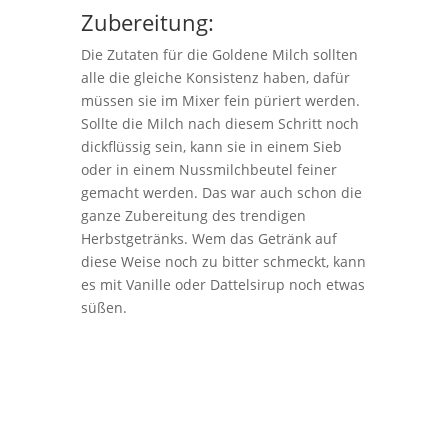
Zubereitung:
Die Zutaten für die Goldene Milch sollten
alle die gleiche Konsistenz haben, dafür
müssen sie im Mixer fein püriert werden.
Sollte die Milch nach diesem Schritt noch
dickflüssig sein, kann sie in einem Sieb
oder in einem Nussmilchbeutel feiner
gemacht werden. Das war auch schon die
ganze Zubereitung des trendigen
Herbstgetränks. Wem das Getränk auf
diese Weise noch zu bitter schmeckt, kann
es mit Vanille oder Dattelsirup noch etwas
süßen.