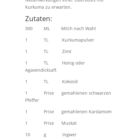
Kurkuma zu erwarten.
Zutaten:
300 ML Milch nach Wahl
1 TL Kurkumapulver
1 TL Zimt
1 TL Honig oder
Agavendicksaft
1 TL Kokosöl
1 Prise gemahlenen schwarzen
Pfeffer
1 Prise gemahlenen Kardamom
1 Prise Muskat
10 g Ingwer