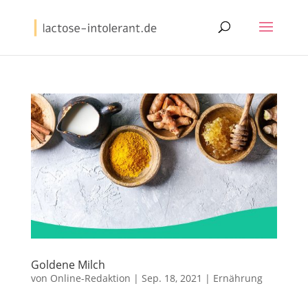
Goldene Milch
von
Online-Redaktion
|
Sep. 18, 2021
|
Ernährung