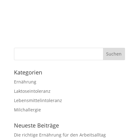
Kategorien
Ernährung
Laktoseintoleranz
Lebensmittelintoleranz
Milchallergie
Neueste Beiträge
Die richtige Ernährung für den Arbeitsalltag