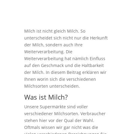
Milch ist nicht gleich Milch. So
unterscheidet sich nicht nur die Herkunft
der Milch, sondern auch ihre
Weiterverarbeitung. Die
Weiterverarbeitung hat nämlich Einfluss
auf den Geschmack und die Haltbarkeit
der Milch. In diesem Beitrag erklären wir
Ihnen worin sich die verschiedenen
Milchsorten unterscheiden.
Was ist Milch?
Unsere Supermärkte sind voller
verschiedener Milchsorten. Verbraucher
stehen hier vor der Qual der Wahl.
Oftmals wissen wir gar nicht was die