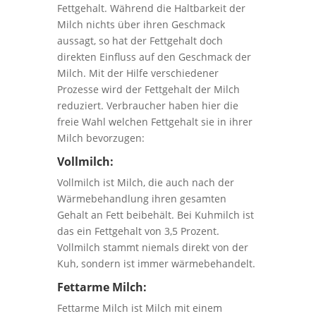
Fettgehalt. Während die Haltbarkeit der
Milch nichts über ihren Geschmack
aussagt, so hat der Fettgehalt doch
direkten Einfluss auf den Geschmack der
Milch. Mit der Hilfe verschiedener
Prozesse wird der Fettgehalt der Milch
reduziert. Verbraucher haben hier die
freie Wahl welchen Fettgehalt sie in ihrer
Milch bevorzugen:
Vollmilch:
Vollmilch ist Milch, die auch nach der
Wärmebehandlung ihren gesamten
Gehalt an Fett beibehält. Bei Kuhmilch ist
das ein Fettgehalt von 3,5 Prozent.
Vollmilch stammt niemals direkt von der
Kuh, sondern ist immer wärmebehandelt.
Fettarme Milch:
Fettarme Milch ist Milch mit einem