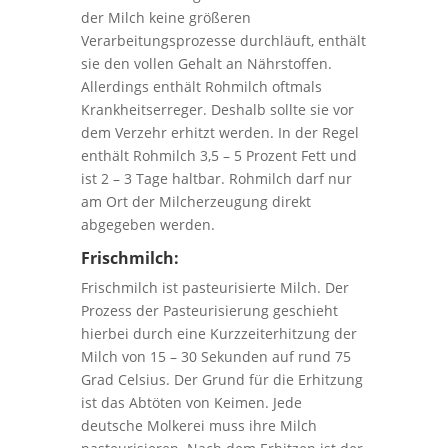
der Milch keine größeren
Verarbeitungsprozesse durchläuft, enthält
sie den vollen Gehalt an Nährstoffen.
Allerdings enthält Rohmilch oftmals
Krankheitserreger. Deshalb sollte sie vor
dem Verzehr erhitzt werden. In der Regel
enthält Rohmilch 3,5 – 5 Prozent Fett und
ist 2 – 3 Tage haltbar. Rohmilch darf nur
am Ort der Milcherzeugung direkt
abgegeben werden.
Frischmilch:
Frischmilch ist pasteurisierte Milch. Der
Prozess der Pasteurisierung geschieht
hierbei durch eine Kurzzeiterhitzung der
Milch von 15 – 30 Sekunden auf rund 75
Grad Celsius. Der Grund für die Erhitzung
ist das Abtöten von Keimen. Jede
deutsche Molkerei muss ihre Milch