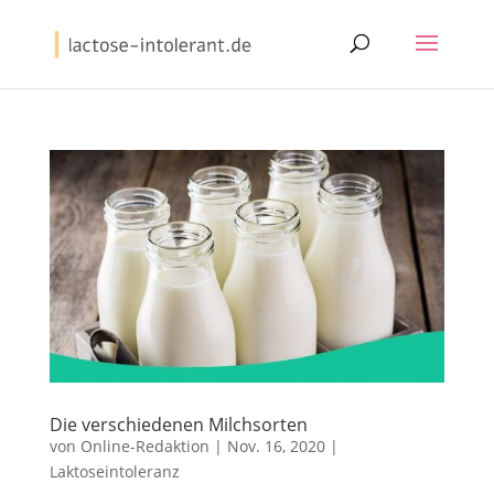
Die verschiedenen Milchsorten
von
Online-Redaktion
|
Nov. 16, 2020
|
Laktoseintoleranz