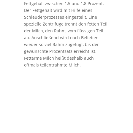
Fettgehalt zwischen 1,5 und 1,8 Prozent.
Der Fettgehalt wird mit Hilfe eines
Schleuderprozesses eingestellt. Eine
spezielle Zentrifuge trennt den fetten Teil
der Milch, den Rahm, vom flüssigen Teil
ab. Anschließend wird nach Belieben
wieder so viel Rahm zugefügt, bis der
gewünschte Prozentsatz erreicht ist.
Fettarme Milch heißt deshalb auch
oftmals teilentrahmte Milch.