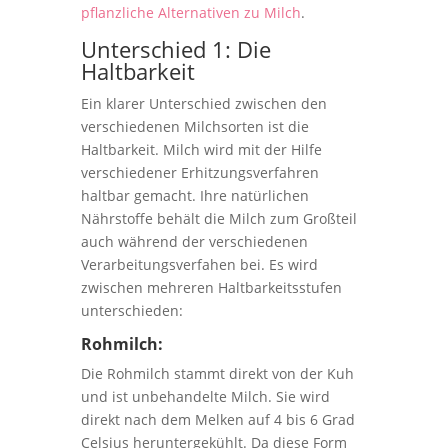
pflanzliche Alternativen zu Milch
.
Unterschied 1: Die
Haltbarkeit
Ein klarer Unterschied zwischen den
verschiedenen Milchsorten ist die
Haltbarkeit. Milch wird mit der Hilfe
verschiedener Erhitzungsverfahren
haltbar gemacht. Ihre natürlichen
Nährstoffe behält die Milch zum Großteil
auch während der verschiedenen
Verarbeitungsverfahen bei. Es wird
zwischen mehreren Haltbarkeitsstufen
unterschieden:
Rohmilch:
Die Rohmilch stammt direkt von der Kuh
und ist unbehandelte Milch. Sie wird
direkt nach dem Melken auf 4 bis 6 Grad
Celsius heruntergekühlt. Da diese Form