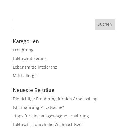
Kategorien
Ernährung
Laktoseintoleranz
Lebensmittelintoleranz
Milchallergie
Neueste Beiträge
Die richtige Ernährung für den Arbeitsalltag
Ist Ernährung Privatsache?
Tipps für eine ausgewogene Ernährung
Laktosefrei durch die Weihnachtszeit