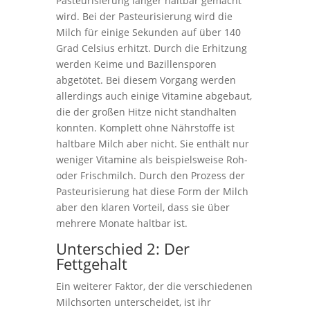
Pasteurisierung länger haltbar gemacht
wird. Bei der Pasteurisierung wird die
Milch für einige Sekunden auf über 140
Grad Celsius erhitzt. Durch die Erhitzung
werden Keime und Bazillensporen
abgetötet. Bei diesem Vorgang werden
allerdings auch einige Vitamine abgebaut,
die der großen Hitze nicht standhalten
konnten. Komplett ohne Nährstoffe ist
haltbare Milch aber nicht. Sie enthält nur
weniger Vitamine als beispielsweise Roh-
oder Frischmilch. Durch den Prozess der
Pasteurisierung hat diese Form der Milch
aber den klaren Vorteil, dass sie über
mehrere Monate haltbar ist.
Unterschied 2: Der
Fettgehalt
Ein weiterer Faktor, der die verschiedenen
Milchsorten unterscheidet, ist ihr