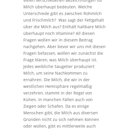
vielen verschiedenen Bezeichnungen für
Milch überhaupt bedeuten. Welche
Unterschiede gibt es zwischen Rohmilch
und Frischmilch? Was sagt der Fettgehalt
über die Milch aus? Enthält haltbare Milch
überhaupt noch Vitamine? All diesen
Fragen wollen wir in diesem Beitrag
nachgehen. Aber bevor wir uns mit diesen
Fragen befassen, wollen wir zunächst die
Frage klären, was Milch überhaupt ist.
Jedes weibliche Säugetier produziert
Milch, um seine Nachkommen zu
ernähren. Die Milch, die wir in der
westlichen Hemisphäre regelmäßig
verzehren, stammt in der Regel von
Kühen. In manchen Fällen auch von
Ziegen oder Schafen. Da es einige
Menschen gibt, die Milch aus diversen
Gründen nicht zu sich nehmen können
oder wollen, gibt es mittlerweile auch