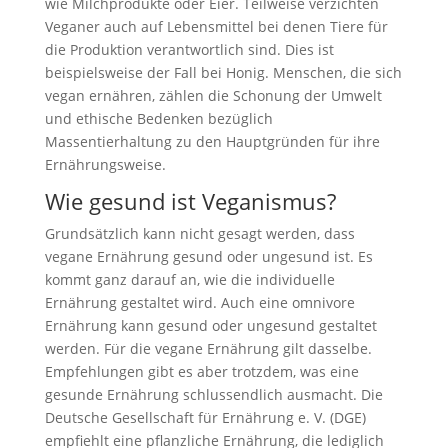
wie Milchprodukte oder Eier. Teilweise verzichten
Veganer auch auf Lebensmittel bei denen Tiere für
die Produktion verantwortlich sind. Dies ist
beispielsweise der Fall bei Honig. Menschen, die sich
vegan ernähren, zählen die Schonung der Umwelt
und ethische Bedenken bezüglich
Massentierhaltung zu den Hauptgründen für ihre
Ernährungsweise.
Wie gesund ist Veganismus?
Grundsätzlich kann nicht gesagt werden, dass
vegane Ernährung gesund oder ungesund ist. Es
kommt ganz darauf an, wie die individuelle
Ernährung gestaltet wird. Auch eine omnivore
Ernährung kann gesund oder ungesund gestaltet
werden. Für die vegane Ernährung gilt dasselbe.
Empfehlungen gibt es aber trotzdem, was eine
gesunde Ernährung schlussendlich ausmacht. Die
Deutsche Gesellschaft für Ernährung e. V. (DGE)
empfiehlt eine pflanzliche Ernährung, die lediglich