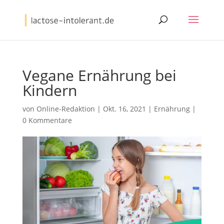
Vegane Ernährung bei
Kindern
von
Online-Redaktion
|
Okt. 16, 2021
|
Ernährung
|
0 Kommentare