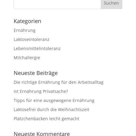
Kategorien
Ernährung
Laktoseintoleranz
Lebensmittelintoleranz
Milchallergie
Neueste Beiträge
Die richtige Ernährung für den Arbeitsalltag
Ist Ernährung Privatsache?
Tipps für eine ausgewogene Ernährung
Laktosefrei durch die Weihnachtszeit
Plätzchenbacken leicht gemacht
Neueste Kommentare