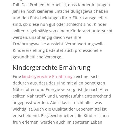
Fall. Das Problem hierbei ist, dass Kinder in jungen
Jahren noch keinerlei Entscheidungsgewalt haben
und den Entscheidungen ihrer Eltern ausgeliefert
sind, ob diese nun gut oder schlecht sind. Kinder
sollten regelmäßig von einem Kinderarzt untersucht
werden, unabhängig davon wie ihre
Ernährungsweise aussieht. Verantwortungsvolle
Kindererziehung bedeutet auch professionelle
gesundheitliche Vorsorge.
Kindergerechte Ernährung
Eine
kindergerechte Ernährung
zeichnet sich
dadurch aus, dass das Kind mit allen benötigten
Nährstoffen und Energie versorgt ist. Je nach Alter
sollten Nährstoff- und Energiezufuhr entsprechend
angepasst werden. Aber das ist nicht alles was
wichtig ist. Auch die Qualität der Lebensmittel ist
entscheidend. Essgewohnheiten, die Kinder schon
früh erlernen, werden auch im späteren Leben