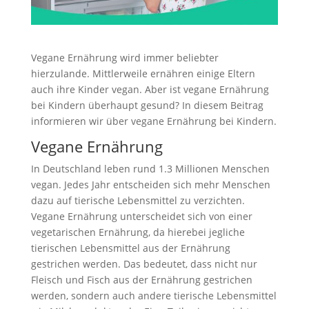
Vegane Ernährung wird immer beliebter
hierzulande. Mittlerweile ernähren einige Eltern
auch ihre Kinder vegan. Aber ist vegane Ernährung
bei Kindern überhaupt gesund? In diesem Beitrag
informieren wir über vegane Ernährung bei Kindern.
Vegane Ernährung
In Deutschland leben rund 1.3 Millionen Menschen
vegan. Jedes Jahr entscheiden sich mehr Menschen
dazu auf tierische Lebensmittel zu verzichten.
Vegane Ernährung unterscheidet sich von einer
vegetarischen Ernährung, da hierebei jegliche
tierischen Lebensmittel aus der Ernährung
gestrichen werden. Das bedeutet, dass nicht nur
Fleisch und Fisch aus der Ernährung gestrichen
werden, sondern auch andere tierische Lebensmittel