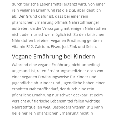
durch tierische Lebensmittel ergänzt wird. Von einer
rein veganen Ernährung rät die DGE aber deutlich
ab. Der Grund dafür ist, dass bei einer rein
pflanzlichen Ernährung oftmals Nährstoffmangel
auftreten, da die Versorgung mit einigen Nährstoffen
nicht oder nur schwer möglich ist. Zu den kritischen
Nährstoffen bei einer veganen Ernährung gehören
Vitamin B12, Calcium, Eisen, Jod, Zink und Selen.
Vegane Ernährung bei Kindern
Während eine vegane Ernährung nicht unbedingt
ungesund ist, raten Ernährungsmediziner doch von
einer veganen Ernährungsweise für Kinder und
Jugendliche ab. Kinder und Jugendliche haben einen
erhöhten Nährstoffbedarf, der durch eine rein
pflanzliche Ernährung nur schwer deckbar ist Beim
Verzicht auf tierische Lebensmittel fallen wichtige
Nährstoffquellen weg. Besonders Vitamin B12 kann
bei einer rein pflanzlichen Ernährung nicht in