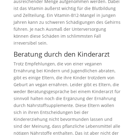
ausreichender Menge aufgenommen werden. Dabei
ist das Vitamin äußerst wichtig für die Blutbildung
und Zellteilung. Ein Vitamin-B12-Mangel in jungen
Jahren kann zu schweren Schädigungen des Gehirns
führen. Je nach Ausmaß der Unterversorgung
können diese Schäden im schlimmsten Fall
irreversibel sein.
Beratung durch den Kinderarzt
Trotz Empfehlungen, die von einer veganen
Ernährung bei Kindern und Jugendlichen abraten,
gibt es einige Eltern, die ihre Kinder trotzdem von
Geburt an vegan ernähren. Leider gibt es Eltern, die
weder Beratungsgespräche bei einem Kinderarzt für
sinnvoll halten noch die Ergänzung der Ernährung
durch Nährstoffsupplemente. Diese Eltern wollen
sich in ihren Entscheidungen bei der
Kindererziehung nicht bevormunden lassen und
sind der Meinung, dass pflanzliche Lebensmittel alle
nötigen Nährstoffe enthalten. Das ist aber nicht der