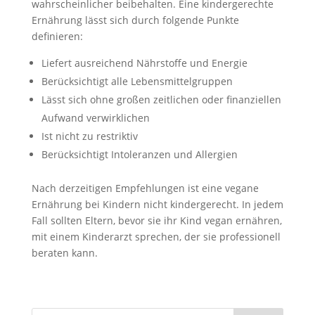
wahrscheinlicher beibehalten. Eine kindergerechte
Ernährung lässt sich durch folgende Punkte
definieren:
Liefert ausreichend Nährstoffe und Energie
Berücksichtigt alle Lebensmittelgruppen
Lässt sich ohne großen zeitlichen oder finanziellen
Aufwand verwirklichen
Ist nicht zu restriktiv
Berücksichtigt Intoleranzen und Allergien
Nach derzeitigen Empfehlungen ist eine vegane
Ernährung bei Kindern nicht kindergerecht. In jedem
Fall sollten Eltern, bevor sie ihr Kind vegan ernähren,
mit einem Kinderarzt sprechen, der sie professionell
beraten kann.