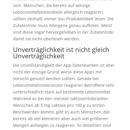
sein. Menschen, die bereits auf winzige
Lebensmittelbestandteile allergisch reagieren,
sollten deshalb immer das Produktetikett lesen. Die
Zutatenliste muss Allergene genau auflisten. Meist
sind diese sogar hervorgehoben in der Zutatenliste,
damit sie nicht überlesen werden.
Unverträglichkeit ist nicht gleich
Unverträglichkeit
Die Unvollständigkeit der App-Datenbanken ist aber
nicht der einzige Grund wieso diese Apps mit
Vorsicht genutzt werden sollten. Gerade bei
Lebensmittelintoleranzen reagieren Betroffene sehr
unterschiedlich stark auf bestimmte Lebensmittel.
Während es bei den meisten laktoseintoleranten
Menschen ab 5 mg Laktose pro 100 g zu ersten
Beschwerden kommt, gibt es auch Menschen, die
bereits ab viel kleineren aber auch viel größeren
Mengen anfangen zu reagieren. So detailliert sind