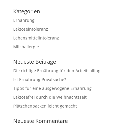
Kategorien
Ernährung
Laktoseintoleranz
Lebensmittelintoleranz
Milchallergie
Neueste Beiträge
Die richtige Ernährung für den Arbeitsalltag
Ist Ernährung Privatsache?
Tipps für eine ausgewogene Ernährung
Laktosefrei durch die Weihnachtszeit
Plätzchenbacken leicht gemacht
Neueste Kommentare