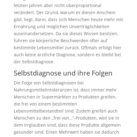
letzten Jahren aber nicht überproportional
verändert. Der Grund, warum es diesen Anschein
gibt, liegt, darin, dass sich Menschen heute mehr mit
Ernährung und möglichen Unverträglichkeiten
auseinandersetzen. Da sie dieses Wissen besitzen,
führen sie körperliche Beschwerden öfter auf
bestimmte Lebensmittel zurück. Oftmals erfolgt hier
auch keine ärztliche Diagnose, sondern es bleibt bei
der Selbstdiagnose.
Selbstdiagnose und ihre Folgen
Die Folge von Selbstdiagnosen bei
Nahrungsmittelintoleranzen ist, dass immer mehr
Menschen in Supermärkten zu Produkten greifen,
die frei von einem bestimmten
Lebensmittelbestandteil sind. Zudem greifen auch
Menschen zu den „frei von…“-Produkten, weil sie in
dem Irrglauben sind, dass diese Produkte allgemein
gesünder sind. Einen Mehrwert haben sie dadurch