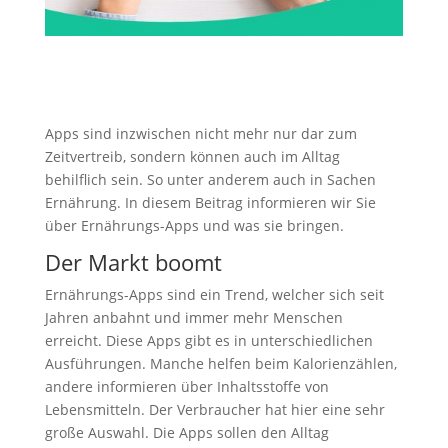
Apps sind inzwischen nicht mehr nur dar zum
Zeitvertreib, sondern können auch im Alltag
behilflich sein. So unter anderem auch in Sachen
Ernährung. In diesem Beitrag informieren wir Sie
über Ernährungs-Apps und was sie bringen.
Der Markt boomt
Ernährungs-Apps sind ein Trend, welcher sich seit
Jahren anbahnt und immer mehr Menschen
erreicht. Diese Apps gibt es in unterschiedlichen
Ausführungen. Manche helfen beim Kalorienzählen,
andere informieren über Inhaltsstoffe von
Lebensmitteln. Der Verbraucher hat hier eine sehr
große Auswahl. Die Apps sollen den Alltag