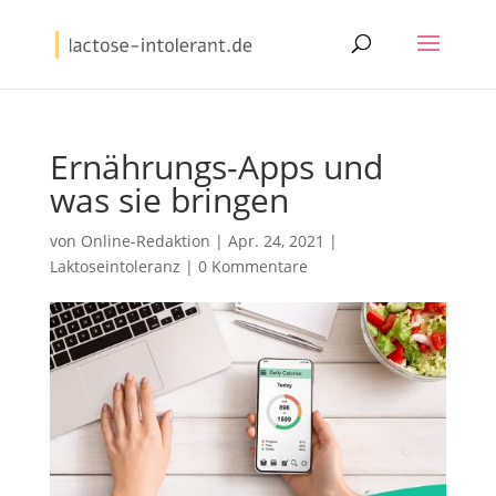
Ernährungs-Apps und
was sie bringen
von
Online-Redaktion
|
Apr. 24, 2021
|
Laktoseintoleranz
|
0 Kommentare