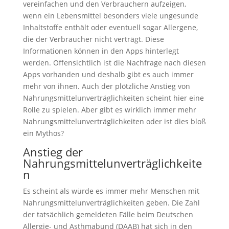
vereinfachen und den Verbrauchern aufzeigen,
wenn ein Lebensmittel besonders viele ungesunde
Inhaltstoffe enthält oder eventuell sogar Allergene,
die der Verbraucher nicht verträgt. Diese
Informationen können in den Apps hinterlegt
werden. Offensichtlich ist die Nachfrage nach diesen
Apps vorhanden und deshalb gibt es auch immer
mehr von ihnen. Auch der plötzliche Anstieg von
Nahrungsmittelunverträglichkeiten scheint hier eine
Rolle zu spielen. Aber gibt es wirklich immer mehr
Nahrungsmittelunverträglichkeiten oder ist dies bloß
ein Mythos?
Anstieg der
Nahrungsmittelunverträglichkeite
n
Es scheint als würde es immer mehr Menschen mit
Nahrungsmittelunverträglichkeiten geben. Die Zahl
der tatsächlich gemeldeten Fälle beim Deutschen
Allergie- und Asthmabund (DAAB) hat sich in den