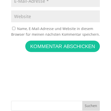
Name, E-Mail-Adresse und Website in diesem
Browser für meinen nächsten Kommentar speichern.
KOMMENTAR ABSCHICKEN