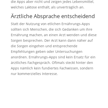
die Apps aber nicht und zeigen jedes Lebensmittel,
welches Laktose enthält, als unverträglich an.
Ärztliche Absprache entscheidend
Statt der Nutzung von etlichen Ernährungs-Apps
sollten sich Menschen, die sich Gedanken um ihre
Ernährung machen, an einen Arzt wenden und diese
Sorgen besprechen. Der Arzt kann dann näher auf
die Sorgen eingehen und entsprechende
Empfehlungen geben oder Untersuchungen
anordnen. Ernährungs-Apps sind kein Ersatz für ein
ärztliches Fachgespräch. Oftmals steckt hinter den
Apps nämlich kein fundiertes Fachwissen, sondern
nur kommerzielles Interesse.