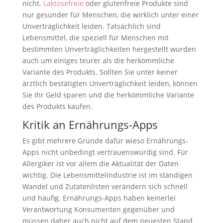
nicht.
Laktosefreie
oder glutenfreie Produkte sind
nur gesünder für Menschen, die wirklich unter einer
Unverträglichkeit leiden. Tatsächlich sind
Lebensmittel, die speziell für Menschen mit
bestimmten Unverträglichkeiten hergestellt wurden
auch um einiges teurer als die herkömmliche
Variante des Produkts. Sollten Sie unter keiner
ärztlich bestätigten Unverträglichkeit leiden, können
Sie Ihr Geld sparen und die herkömmliche Variante
des Produkts kaufen.
Kritik an Ernährungs-Apps
Es gibt mehrere Gründe dafür wieso Ernährungs-
Apps nicht unbedingt vertrauenswürdig sind. Für
Allergiker ist vor allem die Aktualität der Daten
wichtig. Die Lebensmittelindustrie ist im ständigen
Wandel und Zutatenlisten verändern sich schnell
und häufig. Ernährungs-Apps haben keinerlei
Verantwortung Konsumenten gegenüber und
müssen daher auch nicht auf dem neuesten Stand