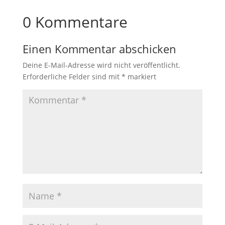
0 Kommentare
Einen Kommentar abschicken
Deine E-Mail-Adresse wird nicht veröffentlicht.
Erforderliche Felder sind mit
*
markiert