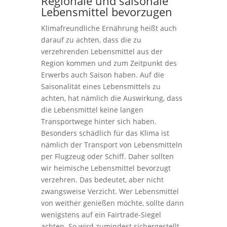
Regionale und saisonale
Lebensmittel bevorzugen
Klimafreundliche Ernährung heißt auch
darauf zu achten, dass die zu
verzehrenden Lebensmittel aus der
Region kommen und zum Zeitpunkt des
Erwerbs auch Saison haben. Auf die
Saisonalität eines Lebensmittels zu
achten, hat nämlich die Auswirkung, dass
die Lebensmittel keine langen
Transportwege hinter sich haben.
Besonders schädlich für das Klima ist
nämlich der Transport von Lebensmitteln
per Flugzeug oder Schiff. Daher sollten
wir heimische Lebensmittel bevorzugt
verzehren. Das bedeutet, aber nicht
zwangsweise Verzicht. Wer Lebensmittel
von weither genießen möchte, sollte dann
wenigstens auf ein Fairtrade-Siegel
achten. So wird zumindest sichergestellt,