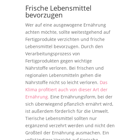
Frische Lebensmittel
bevorzugen
Wer auf eine ausgewogene Ernährung
achten möchte, sollte weitestgehend auf
Fertigprodukte verzichten und frische
Lebensmittel bevorzugen. Durch den
Verarbeitungsprozess von
Fertigprodukten gegen wichtige
Nährstoffe verloren. Bei frischen und
regionalen Lebensmitteln gehen die
Nährstoffe nicht so leicht verloren.
Das
Klima profitiert auch von dieser Art der
Ernährung.
Eine Ernährungsform, bei der
sich überwiegend pflanzlich ernährt wird,
ist außerdem förderlich für die Umwelt.
Tierische Lebensmittel sollten nur
ergänzend verzehrt werden und nicht den
Großteil der Ernährung ausmachen. Ein
vollständiger Verzicht auf tierische