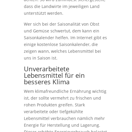
dass die Landwirte im jeweiligen Land
unterstützt werden.
Wer sich bei der Saisonalität von Obst
und Gemüse schwertut, dem kann ein
Saisonkalender helfen. Im Internet gibt es
einige kostenlose Saisonkalender, die
zeigen wann, welches Lebensmittel bei
uns in Saison ist.
Unverarbeitete
Lebensmittel für ein
besseres Klima
Wem klimafreundliche Ernährung wichtig
ist, der sollte vermehrt zu frischen und
rohen Produkten greifen. Stark
verarbeitete oder tiefgekühlte
Lebensmittel verbrauchen nämlich mehr
Energie für Herstellung und Lagerung.
Dieser erhöhte Energieverbrauch belastet