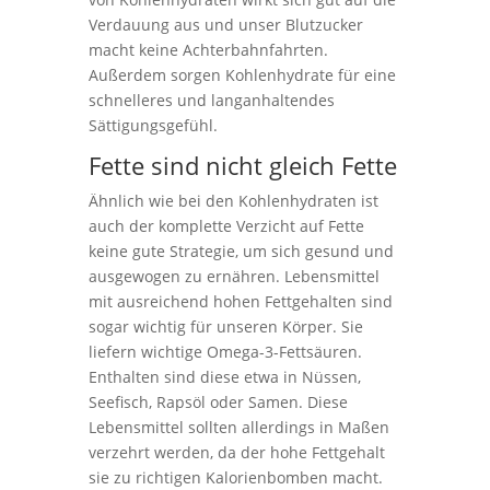
Verdauung aus und unser Blutzucker
macht keine Achterbahnfahrten.
Außerdem sorgen Kohlenhydrate für eine
schnelleres und langanhaltendes
Sättigungsgefühl.
Fette sind nicht gleich Fette
Ähnlich wie bei den Kohlenhydraten ist
auch der komplette Verzicht auf Fette
keine gute Strategie, um sich gesund und
ausgewogen zu ernähren. Lebensmittel
mit ausreichend hohen Fettgehalten sind
sogar wichtig für unseren Körper. Sie
liefern wichtige Omega-3-Fettsäuren.
Enthalten sind diese etwa in Nüssen,
Seefisch, Rapsöl oder Samen. Diese
Lebensmittel sollten allerdings in Maßen
verzehrt werden, da der hohe Fettgehalt
sie zu richtigen Kalorienbomben macht.