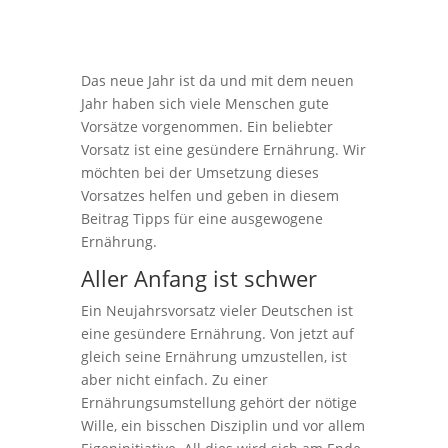
Das neue Jahr ist da und mit dem neuen
Jahr haben sich viele Menschen gute
Vorsätze vorgenommen. Ein beliebter
Vorsatz ist eine gesündere Ernährung. Wir
möchten bei der Umsetzung dieses
Vorsatzes helfen und geben in diesem
Beitrag Tipps für eine ausgewogene
Ernährung.
Aller Anfang ist schwer
Ein Neujahrsvorsatz vieler Deutschen ist
eine gesündere Ernährung. Von jetzt auf
gleich seine Ernährung umzustellen, ist
aber nicht einfach. Zu einer
Ernährungsumstellung gehört der nötige
Wille, ein bisschen Disziplin und vor allem