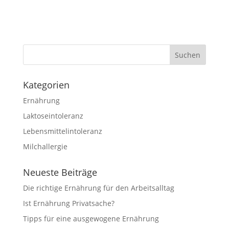
Kategorien
Ernährung
Laktoseintoleranz
Lebensmittelintoleranz
Milchallergie
Neueste Beiträge
Die richtige Ernährung für den Arbeitsalltag
Ist Ernährung Privatsache?
Tipps für eine ausgewogene Ernährung