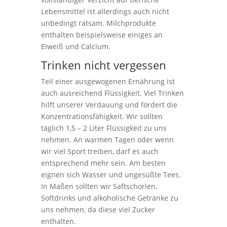
Lebensmittel ist allerdings auch nicht
unbedingt ratsam. Milchprodukte
enthalten beispielsweise einiges an
Eiweiß und Calcium.
Trinken nicht vergessen
Teil einer ausgewogenen Ernährung ist
auch ausreichend Flüssigkeit. Viel Trinken
hilft unserer Verdauung und fördert die
Konzentrationsfähigkeit. Wir sollten
täglich 1,5 – 2 Liter Flüssigkeit zu uns
nehmen. An warmen Tagen oder wenn
wir viel Sport treiben, darf es auch
entsprechend mehr sein. Am besten
eignen sich Wasser und ungesüßte Tees.
In Maßen sollten wir Saftschorlen,
Softdrinks und alkoholische Getränke zu
uns nehmen, da diese viel Zucker
enthalten.