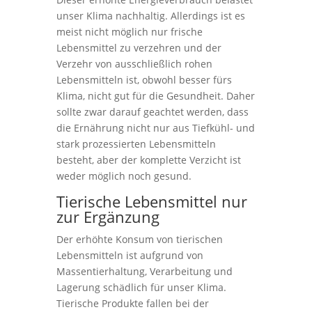
unser Klima nachhaltig. Allerdings ist es
meist nicht möglich nur frische
Lebensmittel zu verzehren und der
Verzehr von ausschließlich rohen
Lebensmitteln ist, obwohl besser fürs
Klima, nicht gut für die Gesundheit. Daher
sollte zwar darauf geachtet werden, dass
die Ernährung nicht nur aus Tiefkühl- und
stark prozessierten Lebensmitteln
besteht, aber der komplette Verzicht ist
weder möglich noch gesund.
Tierische Lebensmittel nur
zur Ergänzung
Der erhöhte Konsum von tierischen
Lebensmitteln ist aufgrund von
Massentierhaltung, Verarbeitung und
Lagerung schädlich für unser Klima.
Tierische Produkte fallen bei der