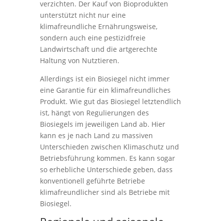
verzichten. Der Kauf von Bioprodukten
unterstützt nicht nur eine
klimafreundliche Ernährungsweise,
sondern auch eine pestizidfreie
Landwirtschaft und die artgerechte
Haltung von Nutztieren.
Allerdings ist ein Biosiegel nicht immer
eine Garantie für ein klimafreundliches
Produkt. Wie gut das Biosiegel letztendlich
ist, hängt von Regulierungen des
Biosiegels im jeweiligen Land ab. Hier
kann es je nach Land zu massiven
Unterschieden zwischen Klimaschutz und
Betriebsführung kommen. Es kann sogar
so erhebliche Unterschiede geben, dass
konventionell geführte Betriebe
klimafreundlicher sind als Betriebe mit
Biosiegel.