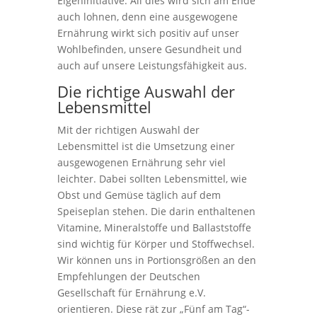
Eigeninitiative. All dies wird sich am Ende
auch lohnen, denn eine ausgewogene
Ernährung wirkt sich positiv auf unser
Wohlbefinden, unsere Gesundheit und
auch auf unsere Leistungsfähigkeit aus.
Die richtige Auswahl der
Lebensmittel
Mit der richtigen Auswahl der
Lebensmittel ist die Umsetzung einer
ausgewogenen Ernährung sehr viel
leichter. Dabei sollten Lebensmittel, wie
Obst und Gemüse täglich auf dem
Speiseplan stehen. Die darin enthaltenen
Vitamine, Mineralstoffe und Ballaststoffe
sind wichtig für Körper und Stoffwechsel.
Wir können uns in Portionsgrößen an den
Empfehlungen der Deutschen
Gesellschaft für Ernährung e.V.
orientieren. Diese rät zur „Fünf am Tag“-