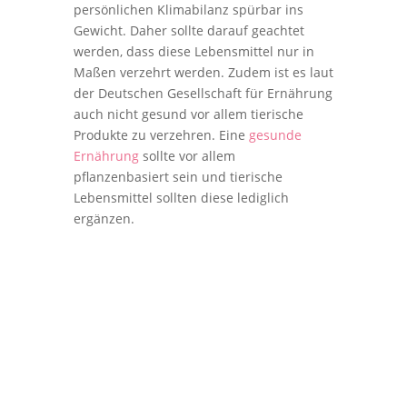
persönlichen Klimabilanz spürbar ins
Gewicht. Daher sollte darauf geachtet
werden, dass diese Lebensmittel nur in
Maßen verzehrt werden. Zudem ist es laut
der Deutschen Gesellschaft für Ernährung
auch nicht gesund vor allem tierische
Produkte zu verzehren. Eine
gesunde
Ernährung
sollte vor allem
pflanzenbasiert sein und tierische
Lebensmittel sollten diese lediglich
ergänzen.