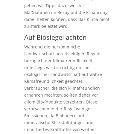
geben wir Tipps dazu, welche
Maßnahmen im Bezug auf die Ernährung
dabei helfen können, dass das Klima nicht
zu stark belastet wird.
Auf Biosiegel achten
Während die herkömmliche
Landwirtschaft bereits einigen Regeln
bezüglich der Klimafreundlichkeit
unterliegt, wird so richtig nur bei
ökologischer Landwirtschaft auf wahre
Klimafreundlichkeit geachtet.
Verbraucher, die sich klimafreundlich
ernähren möchten, sollten daher vor
allem Bio-Produkte verzehren. Diese
verursachen in der Regel weniger
Emissionen, da Biobauern auf
mineralische Stickstoffdünger und
importiertes Kraftfutter von weither