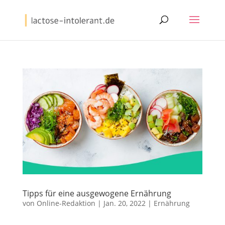
Tipps für eine ausgewogene Ernährung
von
Online-Redaktion
|
Jan. 20, 2022
|
Ernährung