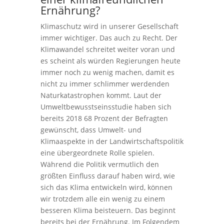
Ernährung?
Klimaschutz wird in unserer Gesellschaft
immer wichtiger. Das auch zu Recht. Der
Klimawandel schreitet weiter voran und
es scheint als würden Regierungen heute
immer noch zu wenig machen, damit es
nicht zu immer schlimmer werdenden
Naturkatastrophen kommt. Laut der
Umweltbewusstseinsstudie haben sich
bereits 2018 68 Prozent der Befragten
gewünscht, dass Umwelt- und
Klimaaspekte in der Landwirtschaftspolitik
eine übergeordnete Rolle spielen.
Während die Politik vermutlich den
größten Einfluss darauf haben wird, wie
sich das Klima entwickeln wird, können
wir trotzdem alle ein wenig zu einem
besseren Klima beisteuern. Das beginnt
bereits bei der Ernährung. Im Folgendem