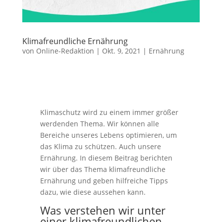
Klimafreundliche Ernährung
von
Online-Redaktion
|
Okt. 9, 2021
|
Ernährung
Klimaschutz wird zu einem immer größer
werdenden Thema. Wir können alle
Bereiche unseres Lebens optimieren, um
das Klima zu schützen. Auch unsere
Ernährung. In diesem Beitrag berichten
wir über das Thema klimafreundliche
Ernährung und geben hilfreiche Tipps
dazu, wie diese aussehen kann.
Was verstehen wir unter
einer klimafreundlichen