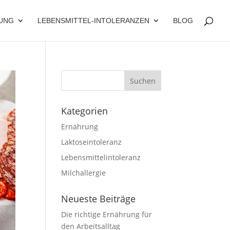
UNG
LEBENSMITTEL-INTOLERANZEN
BLOG
Kategorien
Ernährung
Laktoseintoleranz
Lebensmittelintoleranz
Milchallergie
Neueste Beiträge
Die richtige Ernährung für
den Arbeitsalltag