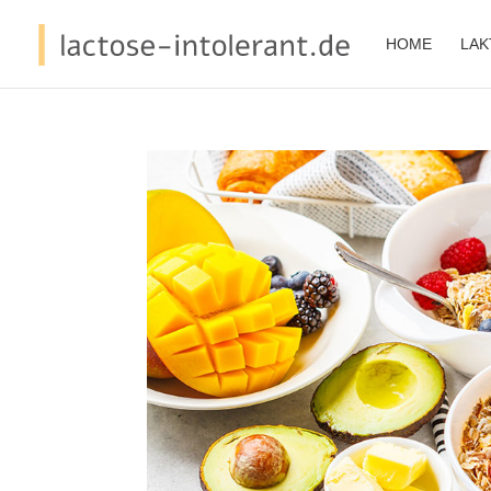
HOME
LAK