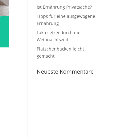
Ist Ernährung Privatsache?
Tipps für eine ausgewogene
Ernährung
Laktosefrei durch die
Weihnachtszeit
Plätzchenbacken leicht
gemacht
Neueste Kommentare