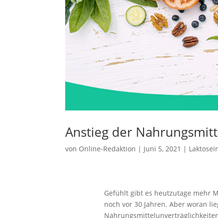
Anstieg der Nahrungsmitt
von
Online-Redaktion
|
Juni 5, 2021
|
Laktosei
Gefühlt gibt es heutzutage mehr M
noch vor 30 Jahren. Aber woran lie
Nahrungsmittelunverträglichkeiten