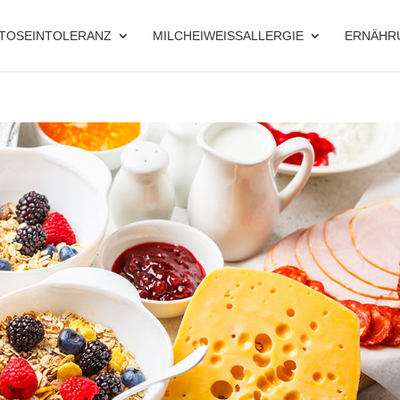
TOSEINTOLERANZ
MILCHEIWEISSALLERGIE
ERNÄHR