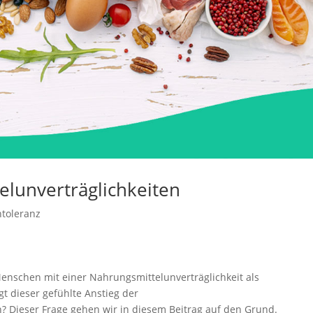
elunverträglichkeiten
ntoleranz
enschen mit einer Nahrungsmittelunverträglichkeit als
gt dieser gefühlte Anstieg der
? Dieser Frage gehen wir in diesem Beitrag auf den Grund.