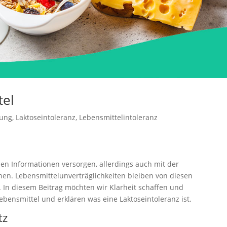
tel
rung
,
Laktoseintoleranz
,
Lebensmittelintoleranz
hen Informationen versorgen, allerdings auch mit der
en. Lebensmittelunverträglichkeiten bleiben von diesen
. In diesem Beitrag möchten wir Klarheit schaffen und
bensmittel und erklären was eine Laktoseintoleranz ist.
tz