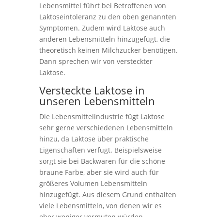
Lebensmittel führt bei Betroffenen von
Laktoseintoleranz zu den oben genannten
Symptomen. Zudem wird Laktose auch
anderen Lebensmitteln hinzugefügt, die
theoretisch keinen Milchzucker benötigen.
Dann sprechen wir von versteckter
Laktose.
Versteckte Laktose in
unseren Lebensmitteln
Die Lebensmittelindustrie fügt Laktose
sehr gerne verschiedenen Lebensmitteln
hinzu, da Laktose über praktische
Eigenschaften verfügt. Beispielsweise
sorgt sie bei Backwaren für die schöne
braune Farbe, aber sie wird auch für
größeres Volumen Lebensmitteln
hinzugefügt. Aus diesem Grund enthalten
viele Lebensmitteln, von denen wir es
eher weniger vermuten würden,