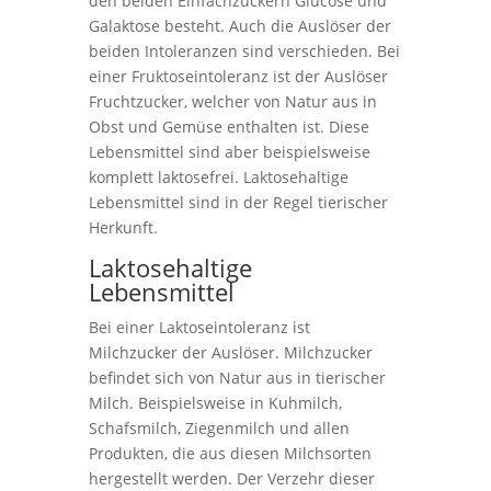
den beiden Einfachzuckern Glucose und
Galaktose besteht. Auch die Auslöser der
beiden Intoleranzen sind verschieden. Bei
einer Fruktoseintoleranz ist der Auslöser
Fruchtzucker, welcher von Natur aus in
Obst und Gemüse enthalten ist. Diese
Lebensmittel sind aber beispielsweise
komplett laktosefrei. Laktosehaltige
Lebensmittel sind in der Regel tierischer
Herkunft.
Laktosehaltige
Lebensmittel
Bei einer Laktoseintoleranz ist
Milchzucker der Auslöser. Milchzucker
befindet sich von Natur aus in tierischer
Milch. Beispielsweise in Kuhmilch,
Schafsmilch, Ziegenmilch und allen
Produkten, die aus diesen Milchsorten
hergestellt werden. Der Verzehr dieser