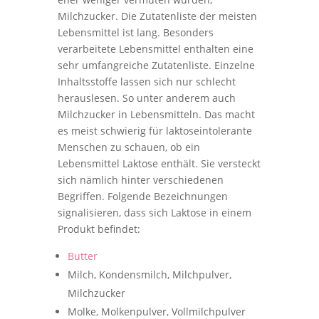
Milchzucker. Die Zutatenliste der meisten
Lebensmittel ist lang. Besonders
verarbeitete Lebensmittel enthalten eine
sehr umfangreiche Zutatenliste. Einzelne
Inhaltsstoffe lassen sich nur schlecht
herauslesen. So unter anderem auch
Milchzucker in Lebensmitteln. Das macht
es meist schwierig für laktoseintolerante
Menschen zu schauen, ob ein
Lebensmittel Laktose enthält. Sie versteckt
sich nämlich hinter verschiedenen
Begriffen. Folgende Bezeichnungen
signalisieren, dass sich Laktose in einem
Produkt befindet:
Butter
Milch, Kondensmilch, Milchpulver,
Milchzucker
Molke, Molkenpulver, Vollmilchpulver