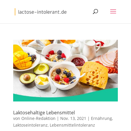
Laktosehaltige Lebensmittel
von
Online-Redaktion
|
Nov. 13, 2021
|
Ernährung
,
Laktoseintoleranz
,
Lebensmittelintoleranz