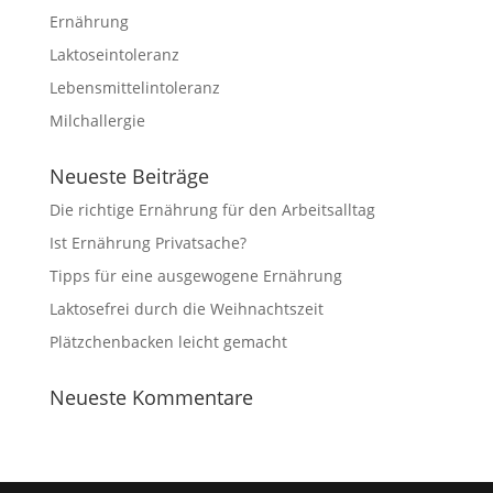
Ernährung
Laktoseintoleranz
Lebensmittelintoleranz
Milchallergie
Neueste Beiträge
Die richtige Ernährung für den Arbeitsalltag
Ist Ernährung Privatsache?
Tipps für eine ausgewogene Ernährung
Laktosefrei durch die Weihnachtszeit
Plätzchenbacken leicht gemacht
Neueste Kommentare