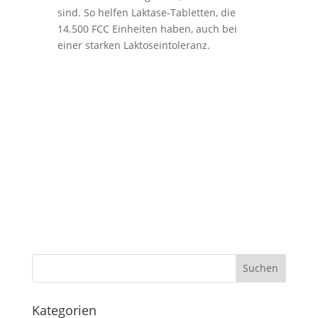
sind. So helfen Laktase-Tabletten, die
14.500 FCC Einheiten haben, auch bei
einer starken Laktoseintoleranz.
Kategorien