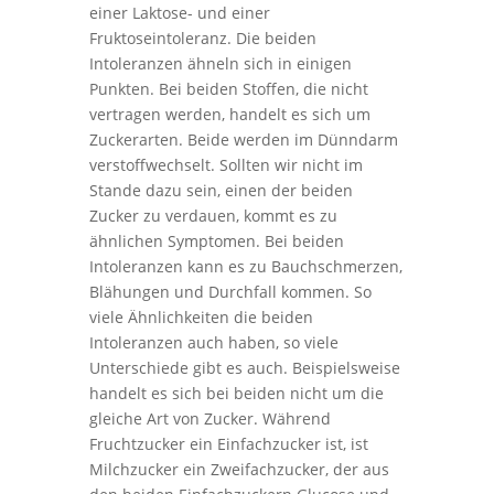
einer Laktose- und einer
Fruktoseintoleranz. Die beiden
Intoleranzen ähneln sich in einigen
Punkten. Bei beiden Stoffen, die nicht
vertragen werden, handelt es sich um
Zuckerarten. Beide werden im Dünndarm
verstoffwechselt. Sollten wir nicht im
Stande dazu sein, einen der beiden
Zucker zu verdauen, kommt es zu
ähnlichen Symptomen. Bei beiden
Intoleranzen kann es zu Bauchschmerzen,
Blähungen und Durchfall kommen. So
viele Ähnlichkeiten die beiden
Intoleranzen auch haben, so viele
Unterschiede gibt es auch. Beispielsweise
handelt es sich bei beiden nicht um die
gleiche Art von Zucker. Während
Fruchtzucker ein Einfachzucker ist, ist
Milchzucker ein Zweifachzucker, der aus