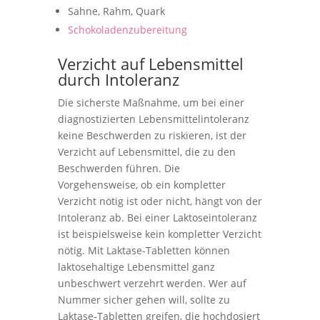
Sahne, Rahm, Quark
Schokoladenzubereitung
Verzicht auf Lebensmittel
durch Intoleranz
Die sicherste Maßnahme, um bei einer
diagnostizierten Lebensmittelintoleranz
keine Beschwerden zu riskieren, ist der
Verzicht auf Lebensmittel, die zu den
Beschwerden führen. Die
Vorgehensweise, ob ein kompletter
Verzicht nötig ist oder nicht, hängt von der
Intoleranz ab. Bei einer Laktoseintoleranz
ist beispielsweise kein kompletter Verzicht
nötig. Mit Laktase-Tabletten können
laktosehaltige Lebensmittel ganz
unbeschwert verzehrt werden. Wer auf
Nummer sicher gehen will, sollte zu
Laktase-Tabletten greifen, die hochdosiert