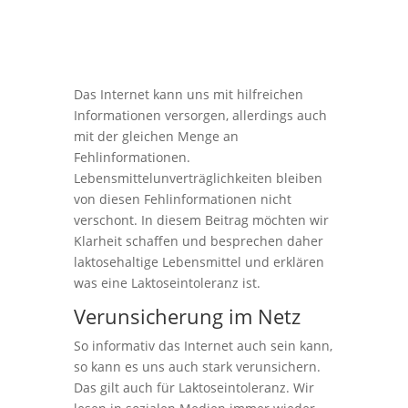
Das Internet kann uns mit hilfreichen
Informationen versorgen, allerdings auch
mit der gleichen Menge an
Fehlinformationen.
Lebensmittelunverträglichkeiten bleiben
von diesen Fehlinformationen nicht
verschont. In diesem Beitrag möchten wir
Klarheit schaffen und besprechen daher
laktosehaltige Lebensmittel und erklären
was eine Laktoseintoleranz ist.
Verunsicherung im Netz
So informativ das Internet auch sein kann,
so kann es uns auch stark verunsichern.
Das gilt auch für Laktoseintoleranz. Wir