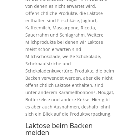
von denen es nicht erwartet wird.
Offensichtliche Produkte, die Laktose
enthalten sind Frischkäse, Joghurt,
Kaffeemilch, Mascarpone, Ricotta,
Sauerrahm und Schlagrahm. Weitere
Milchprodukte bei denen wir Laktose
meist schon erwarten sind
Milchschokolade, weiße Schokolade,
Schokoaufstriche und
Schokoladenkuvertüre. Produkte, die beim
Backen verwendet werden, aber die nicht
offensichtlich Laktose enthalten, sind
unter anderem Karamellbonbons, Nougat,
Butterkekse und andere Kekse. Hier gibt
es aber auch Ausnahmen, deshalb lohnt
sich ein Blick auf die Produktverpackung.
Laktose beim Backen
meiden