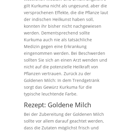
gilt Kurkuma nicht als ungesund, aber die
versprochenen Effekte, die die Pflanze laut
der indischen Heilkunst haben soll,
konnten ihr bisher nicht nachgewiesen
werden. Dementsprechend sollte
Kurkuma auch nie als tatsächliche
Medizin gegen eine Erkrankung
eingenommen werden. Bei Beschwerden
sollten Sie sich an einen Arzt wenden und
nicht auf die potenzielle Heilkraft von
Pflanzen vertrauen. Zurück zu der
Goldenen Milch: In dem Trendgetränk
sorgt das Gewürz Kurkuma für die
typische leuchtende Farbe.
Rezept: Goldene Milch
Bei der Zubereitung der Goldenen Milch
sollte vor allem darauf geachtet werden,
dass die Zutaten möglichst frisch und