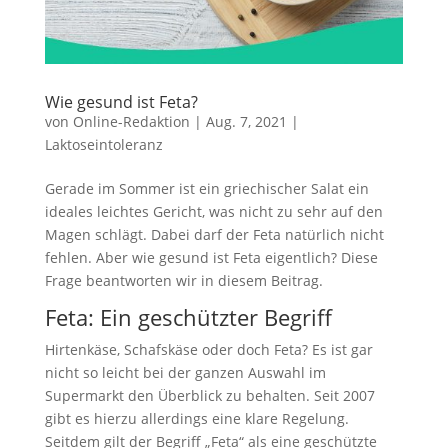
Wie gesund ist Feta?
von
Online-Redaktion
|
Aug. 7, 2021
|
Laktoseintoleranz
Gerade im Sommer ist ein griechischer Salat ein
ideales leichtes Gericht, was nicht zu sehr auf den
Magen schlägt. Dabei darf der Feta natürlich nicht
fehlen. Aber wie gesund ist Feta eigentlich? Diese
Frage beantworten wir in diesem Beitrag.
Feta: Ein geschützter Begriff
Hirtenkäse, Schafskäse oder doch Feta? Es ist gar
nicht so leicht bei der ganzen Auswahl im
Supermarkt den Überblick zu behalten. Seit 2007
gibt es hierzu allerdings eine klare Regelung.
Seitdem gilt der Begriff „Feta“ als eine geschützte