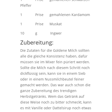
Pfeffer
1 Prise gemahlenen Kardamom
1 Prise Muskat
10 g Ingwer
Zubereitung:
Die Zutaten für die Goldene Milch sollten
alle die gleiche Konsistenz haben, dafür
müssen sie im Mixer fein püriert werden.
Sollte die Milch nach diesem Schritt noch
dickflüssig sein, kann sie in einem Sieb
oder in einem Nussmilchbeutel feiner
gemacht werden. Das war auch schon die
ganze Zubereitung des trendigen
Herbstgetränks. Wem das Getränk auf
diese Weise noch zu bitter schmeckt, kann
es mit Vanille oder Dattelsirup noch etwas