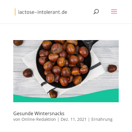
Gesunde Wintersnacks
von
Online-Redaktion
|
Dez. 11, 2021
|
Ernährung