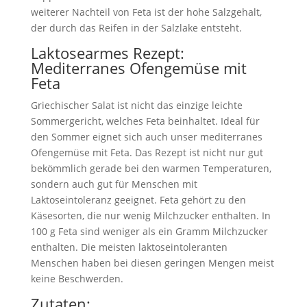
weiterer Nachteil von Feta ist der hohe Salzgehalt,
der durch das Reifen in der Salzlake entsteht.
Laktosearmes Rezept:
Mediterranes Ofengemüse mit
Feta
Griechischer Salat ist nicht das einzige leichte
Sommergericht, welches Feta beinhaltet. Ideal für
den Sommer eignet sich auch unser mediterranes
Ofengemüse mit Feta. Das Rezept ist nicht nur gut
bekömmlich gerade bei den warmen Temperaturen,
sondern auch gut für Menschen mit
Laktoseintoleranz geeignet. Feta gehört zu den
Käsesorten, die nur wenig Milchzucker enthalten. In
100 g Feta sind weniger als ein Gramm Milchzucker
enthalten. Die meisten laktoseintoleranten
Menschen haben bei diesen geringen Mengen meist
keine Beschwerden.
Zutaten: