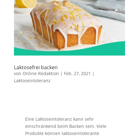
Laktosefrei backen
von
Online-Redaktion
|
Feb. 27, 2021
|
Laktoseintoleranz
Eine Laktoseintoleranz kann sehr
einschränkend beim Backen sein. Viele
Produkte können laktoseintolerante