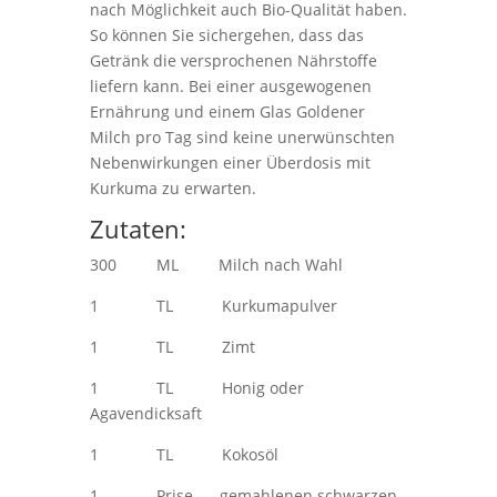
nach Möglichkeit auch Bio-Qualität haben.
So können Sie sichergehen, dass das
Getränk die versprochenen Nährstoffe
liefern kann. Bei einer ausgewogenen
Ernährung und einem Glas Goldener
Milch pro Tag sind keine unerwünschten
Nebenwirkungen einer Überdosis mit
Kurkuma zu erwarten.
Zutaten:
300 ML Milch nach Wahl
1 TL Kurkumapulver
1 TL Zimt
1 TL Honig oder
Agavendicksaft
1 TL Kokosöl
1 Prise gemahlenen schwarzen