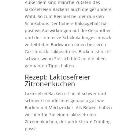
Außerdem sind manche Zutaten des
laktosefreien Backens auch die gesündere
Wahl. So zum Beispiel bei der dunklen
Schokolade. Der höhere Kakaogehalt hat
positive Auswirkungen auf die Gesundheit
und der intensive Schokoladengeschmack
verleiht den Backwaren einen besseren
Geschmack. Laktosefreies Backen ist nicht
schwer, wenn Sie sich bloß an die oben
gennanten Tipps halten.
Rezept: Laktosefreier
Zitronenkuchen
Laktosefrei Backen ist nicht schwer und
schmeckt mindestens genauso gut wie
Backen mit Milchzucker. Als Beweis haben
wir hier für Sie einen laktosefreien
Zitronenkuchen, der perfekt zum Frühling
passt.