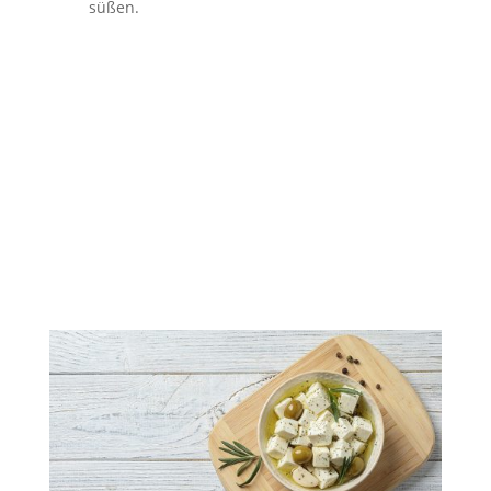
süßen.