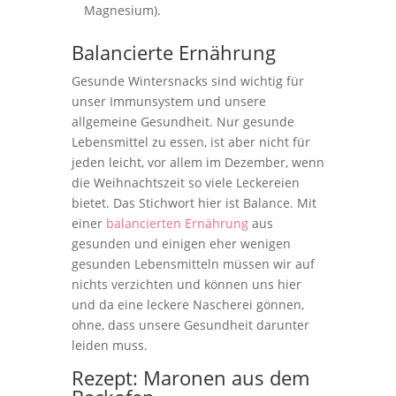
Magnesium).
Balancierte Ernährung
Gesunde Wintersnacks sind wichtig für
unser Immunsystem und unsere
allgemeine Gesundheit. Nur gesunde
Lebensmittel zu essen, ist aber nicht für
jeden leicht, vor allem im Dezember, wenn
die Weihnachtszeit so viele Leckereien
bietet. Das Stichwort hier ist Balance. Mit
einer
balancierten Ernährung
aus
gesunden und einigen eher wenigen
gesunden Lebensmitteln müssen wir auf
nichts verzichten und können uns hier
und da eine leckere Nascherei gönnen,
ohne, dass unsere Gesundheit darunter
leiden muss.
Rezept: Maronen aus dem