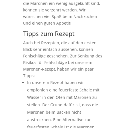
die Maronen ein wenig ausgekühlt sind,
können sie verzehrt werden. Wir
wünschen viel Spaß beim Nachkochen
und einen guten Appetit!
Tipps zum Rezept
Auch bei Rezepten, die auf den ersten
Blick sehr einfach aussehen, können
Fehlschläge geschehen. Zur Senkung des
Risikos für Fehlschläge bei unserem
Maronen-Rezept, haben wir ein paar
Tipps:
In unserem Rezept haben wir
empfohlen eine feuerfeste Schale mit
Wasser in den Ofen mit Maronen zu
stellen. Der Grund dafür ist, dass die
Maronen beim Backen nicht
austrocknen. Eine Alternative zur
feuerfesten Schale ist die Maronen