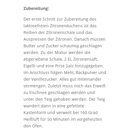
Zubereitung:
Der erste Schritt zur Zubereitung des
laktosefreien Zitronenkuchens ist das
Reiben der Zitronenschale und das
Auspressen der Zitronen. Danach müssen
Butter und Zucker schaumig geschlagen
werden. Zu der Mixtur werden die
abgeriebene Schale, 2 EL Zitronensaft,
Eigelb und eine Prise Salz hinzugegeben.
Im Anschluss folgen Mehl, Backpulver und
der Vanillezucker. Alles gut miteinander
vermengen. Zuletzt muss noch das Eiweiß
zu Eischnee geschlagen werden und
unter den Teig gehoben werden. Der Teig
wandert dann in eine gefettete
Kastenform und verweilt bei 160 Grad
Heißluft für 50 Minuten im vorgeheizten
den Ofen.