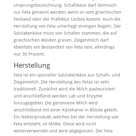
Ursprungsbezeichnung. Schafskäse darf demnach
nur Feta genannt werden, wenn er vom griechischen
Festland oder der Präfektur Lesbos kommt. Auch die
Herstellung von Feta unterliegt strengen Regeln. Der
Salzlakenkäse muss von Schafen stammen, die auf
griechischen Weiden grasen. Ziegenmilch darf
ebenfalls ein Bestandteil von Feta sein, allerdings
nur 30 Prozent.
Herstellung
Feta ist ein spezieller Salzlakenkäse aus Schafs- und
Ziegenmilch. Die Herstellung des Fetas ist sehr
traditionell. Zunächst wird die Milch pasteurisiert
und anschließend werden Lab und Enzyme
hinzugegeben, Die geronnene Milch wird
anschließend mit einer Käseharve in Blöcke geteilt.
Ein Nebenprodukt, welches bei der Herstellung von
Feta entsteht, ist Molke. Diese wird nicht
weiterverwendet und wird abgegossen. Der Feta