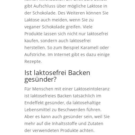
gibt Aufschluss über mögliche Laktose in
der Schokolade. Des Weiteren können Sie
Laktose auch meiden, wenn Sie zu
veganer Schokolade greifen. Viele
Produkte lassen sich nicht nur laktosefrei
kaufen, sondern auch laktosefrei
herstellen. So zum Beispiel Karamell oder
Aufstriche. Im Internet gibt es dazu einige
Rezepte.
Ist laktosefrei Backen
gesünder?
Für Menschen mit einer Laktoseintoleranz
ist laktosefreies Backen tatsächlich im
Endeffekt gesünder, da laktosehaltige
Lebensmittel zu Beschwerden führen.
Aber es kann auch gesünder sein, weil Sie
mehr auf die Inhaltsstoffe und Zutaten
der verwendeten Produkte achten.