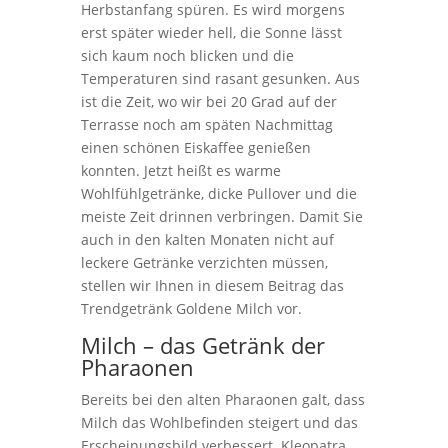
Herbstanfang spüren. Es wird morgens
erst später wieder hell, die Sonne lässt
sich kaum noch blicken und die
Temperaturen sind rasant gesunken. Aus
ist die Zeit, wo wir bei 20 Grad auf der
Terrasse noch am späten Nachmittag
einen schönen Eiskaffee genießen
konnten. Jetzt heißt es warme
Wohlfühlgetränke, dicke Pullover und die
meiste Zeit drinnen verbringen. Damit Sie
auch in den kalten Monaten nicht auf
leckere Getränke verzichten müssen,
stellen wir Ihnen in diesem Beitrag das
Trendgetränk Goldene Milch vor.
Milch – das Getränk der
Pharaonen
Bereits bei den alten Pharaonen galt, dass
Milch das Wohlbefinden steigert und das
Erscheinungsbild verbessert. Kleopatra