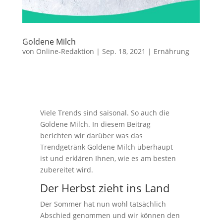
Goldene Milch
von
Online-Redaktion
|
Sep. 18, 2021
|
Ernährung
Viele Trends sind saisonal. So auch die
Goldene Milch. In diesem Beitrag
berichten wir darüber was das
Trendgetränk Goldene Milch überhaupt
ist und erklären Ihnen, wie es am besten
zubereitet wird.
Der Herbst zieht ins Land
Der Sommer hat nun wohl tatsächlich
Abschied genommen und wir können den