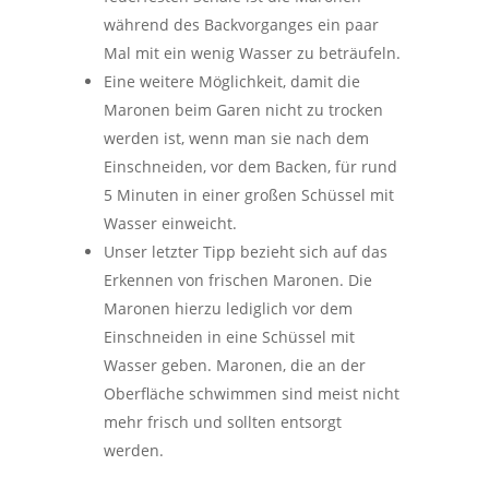
während des Backvorganges ein paar
Mal mit ein wenig Wasser zu beträufeln.
Eine weitere Möglichkeit, damit die
Maronen beim Garen nicht zu trocken
werden ist, wenn man sie nach dem
Einschneiden, vor dem Backen, für rund
5 Minuten in einer großen Schüssel mit
Wasser einweicht.
Unser letzter Tipp bezieht sich auf das
Erkennen von frischen Maronen. Die
Maronen hierzu lediglich vor dem
Einschneiden in eine Schüssel mit
Wasser geben. Maronen, die an der
Oberfläche schwimmen sind meist nicht
mehr frisch und sollten entsorgt
werden.