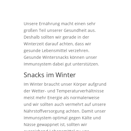
Unsere Ernährung macht einen sehr
großen Teil unserer Gesundheit aus.
Deshalb sollten wir gerade in der
Winterzeit darauf achten, dass wir
gesunde Lebensmittel verzehren.
Gesunde Wintersnacks können unser
Immunsystem dabei gut unterstützen.
Snacks im Winter
Im Winter braucht unser Körper aufgrund
der Wetter- und Temperaturverhältnisse
meist mehr Energie als normalerweise
und wir sollten auch vermehrt auf unsere
Nährstoffversorgung achten. Damit unser
Immunsystem optimal gegen Kälte und
Nässe gewappnet ist, sollten wir