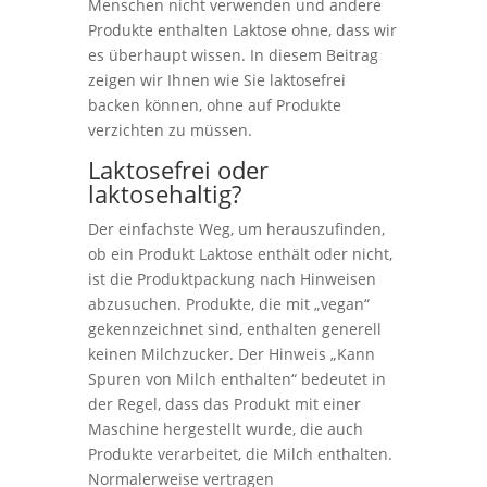
Menschen nicht verwenden und andere
Produkte enthalten Laktose ohne, dass wir
es überhaupt wissen. In diesem Beitrag
zeigen wir Ihnen wie Sie laktosefrei
backen können, ohne auf Produkte
verzichten zu müssen.
Laktosefrei oder
laktosehaltig?
Der einfachste Weg, um herauszufinden,
ob ein Produkt Laktose enthält oder nicht,
ist die Produktpackung nach Hinweisen
abzusuchen. Produkte, die mit „vegan“
gekennzeichnet sind, enthalten generell
keinen Milchzucker. Der Hinweis „Kann
Spuren von Milch enthalten“ bedeutet in
der Regel, dass das Produkt mit einer
Maschine hergestellt wurde, die auch
Produkte verarbeitet, die Milch enthalten.
Normalerweise vertragen