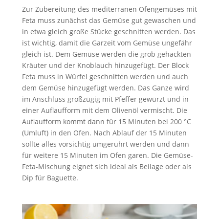
Zur Zubereitung des mediterranen Ofengemüses mit
Feta muss zunächst das Gemüse gut gewaschen und
in etwa gleich große Stücke geschnitten werden. Das
ist wichtig, damit die Garzeit vom Gemüse ungefähr
gleich ist. Dem Gemüse werden die grob gehackten
Kräuter und der Knoblauch hinzugefügt. Der Block
Feta muss in Würfel geschnitten werden und auch
dem Gemüse hinzugefügt werden. Das Ganze wird
im Anschluss großzügig mit Pfeffer gewürzt und in
einer Auflaufform mit dem Olivenöl vermischt. Die
Auflaufform kommt dann für 15 Minuten bei 200 °C
(Umluft) in den Ofen. Nach Ablauf der 15 Minuten
sollte alles vorsichtig umgerührt werden und dann
für weitere 15 Minuten im Ofen garen. Die Gemüse-
Feta-Mischung eignet sich ideal als Beilage oder als
Dip für Baguette.