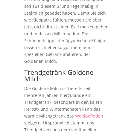
soll aus diesem Grund regelmäßig in
Eselmilch gebadet haben. Damit Sie sich
wie Kleopatra fühlen, müssen Sie aber
jetzt nicht direkt einen Esel melken gehen
und in dessen Milch baden. Die
Schönheitstipps der ägyptischen Königin
lassen sich ebenso gut mit einem
speziellen Getränk imitieren: der
Goldenen Milch.
Trendgetränk Goldene
Milch
Die Goldene Milch ist bereits seit
mehreren Jahren hierzulande ein
Trendgetränk, besonders in den kalten
Herbst- und Wintermonaten kann das
warme Milchgetränk das
Wohlbefinden
steigern. Ursprünglich stammt das
Trendgetränk aus der traditionellen